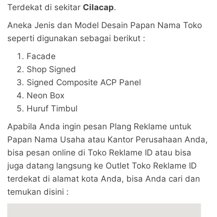
Terdekat di sekitar
Cilacap
.
Aneka Jenis dan Model Desain Papan Nama Toko
seperti digunakan sebagai berikut :
Facade
Shop Signed
Signed Composite ACP Panel
Neon Box
Huruf Timbul
Apabila Anda ingin pesan Plang Reklame untuk
Papan Nama Usaha atau Kantor Perusahaan Anda,
bisa pesan online di Toko Reklame ID atau bisa
juga datang langsung ke Outlet Toko Reklame ID
terdekat di alamat kota Anda, bisa Anda cari dan
temukan disini :