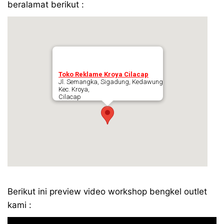
beralamat berikut :
Toko Reklame Kroya Cilacap
Jl. Semangka, Sigadung, Kedawung
Kec. Kroya,
Cilacap
Berikut ini preview video workshop bengkel outlet
kami :