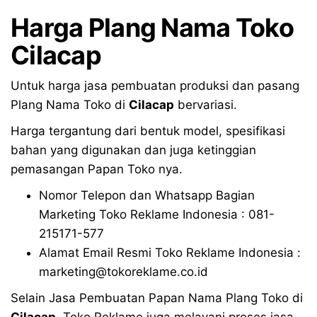
Harga Plang Nama Toko
Cilacap
Untuk harga jasa pembuatan produksi dan pasang
Plang Nama Toko di
Cilacap
bervariasi.
Harga tergantung dari bentuk model, spesifikasi
bahan yang digunakan dan juga ketinggian
pemasangan Papan Toko nya.
Nomor Telepon dan Whatsapp Bagian
Marketing Toko Reklame Indonesia : 081-
215171-577
Alamat Email Resmi Toko Reklame Indonesia :
marketing@tokoreklame.co.id
Selain Jasa Pembuatan Papan Nama Plang Toko di