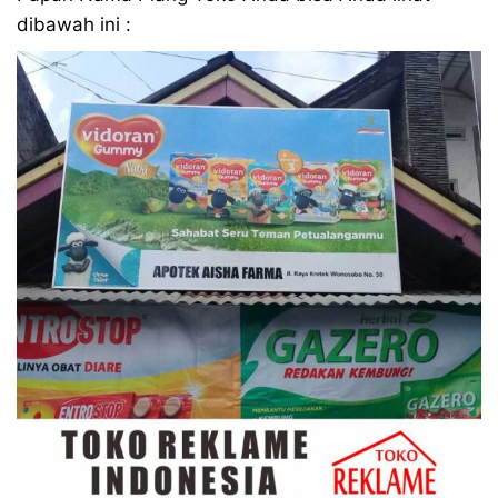
dibawah ini :