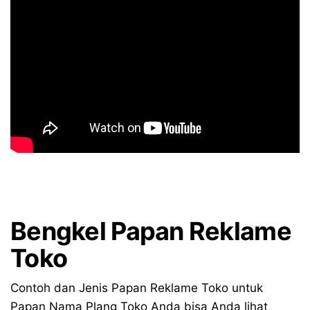
Bengkel
Papan Reklame
Toko
Contoh dan Jenis Papan Reklame Toko untuk
Papan Nama Plang Toko Anda bisa Anda lihat