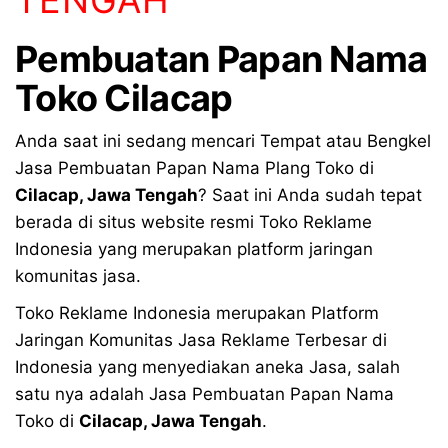
Pembuatan
Papan Nama
Toko Cilacap
Anda saat ini sedang mencari Tempat atau Bengkel
Jasa Pembuatan Papan Nama Plang Toko di
Cilacap
,
Jawa Tengah
? Saat ini Anda sudah tepat
berada di situs website resmi Toko Reklame
Indonesia yang merupakan platform jaringan
komunitas jasa.
Toko Reklame Indonesia merupakan Platform
Jaringan Komunitas Jasa Reklame Terbesar di
Indonesia yang menyediakan aneka Jasa, salah
satu nya adalah Jasa Pembuatan Papan Nama
Toko di
Cilacap
,
Jawa Tengah
.