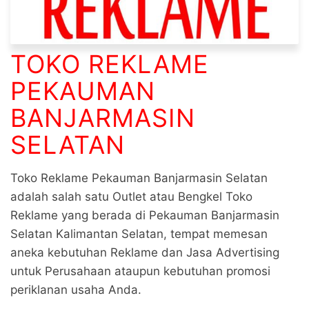
TOKO REKLAME
PEKAUMAN
BANJARMASIN
SELATAN
Toko Reklame Pekauman Banjarmasin Selatan
adalah salah satu Outlet atau Bengkel Toko
Reklame yang berada di Pekauman Banjarmasin
Selatan Kalimantan Selatan, tempat memesan
aneka kebutuhan Reklame dan Jasa Advertising
untuk Perusahaan ataupun kebutuhan promosi
periklanan usaha Anda.