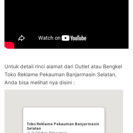
Untuk detail rinci alamat dari Outlet atau Bengkel
Toko Reklame Pekauman Banjarmasin Selatan,
Anda bisa melihat nya disini :
Toko Reklame Pekauman Banjarmasin
Selatan
Jl. 9 Oktober, Pekauman