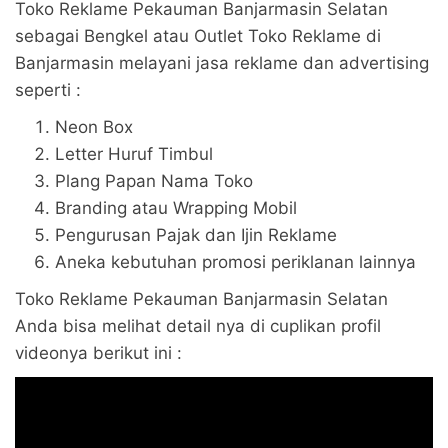
Toko Reklame Pekauman Banjarmasin Selatan
sebagai Bengkel atau Outlet Toko Reklame di
Banjarmasin melayani jasa reklame dan advertising
seperti :
Neon Box
Letter Huruf Timbul
Plang Papan Nama Toko
Branding atau Wrapping Mobil
Pengurusan Pajak dan Ijin Reklame
Aneka kebutuhan promosi periklanan lainnya
Toko Reklame Pekauman Banjarmasin Selatan
Anda bisa melihat detail nya di cuplikan profil
videonya berikut ini :