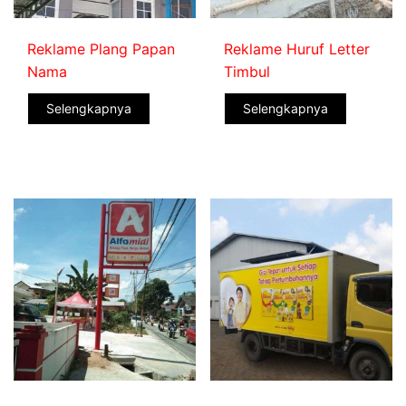
Reklame Plang Papan
Reklame Huruf Letter
Nama
Timbul
Selengkapnya
Selengkapnya