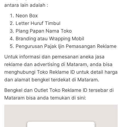
antara lain adalah :
Neon Box
Letter Huruf Timbul
Plang Papan Nama Toko
Branding atau Wrapping Mobil
Pengurusan Pajak Ijin Pemasangan Reklame
Untuk informasi dan pemesanan aneka jasa
reklame dan advertising di Mataram, anda bisa
menghubungi Toko Reklame ID untuk detail harga
dan alamat bengkel terdekat di Mataram.
Bengkel dan Outlet Toko Reklame ID tersebar di
Mataram bisa anda temukan di sini: