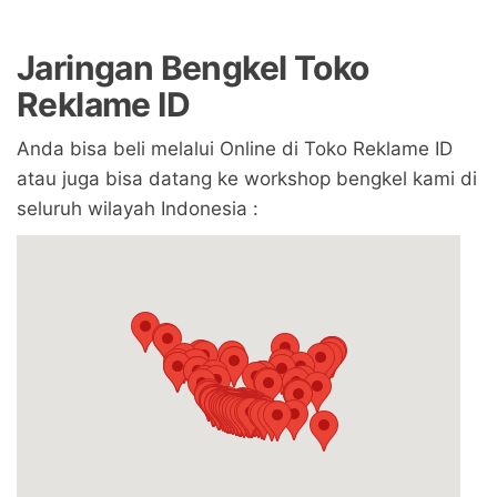
Jaringan Bengkel Toko
Reklame ID
Anda bisa beli melalui Online di Toko Reklame ID
atau juga bisa datang ke workshop bengkel kami di
seluruh wilayah Indonesia :