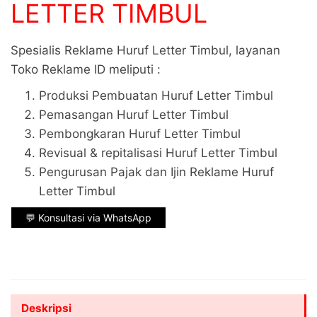
LETTER TIMBUL
Spesialis Reklame Huruf Letter Timbul, layanan
Toko Reklame ID meliputi :
Produksi Pembuatan Huruf Letter Timbul
Pemasangan Huruf Letter Timbul
Pembongkaran Huruf Letter Timbul
Revisual & repitalisasi Huruf Letter Timbul
Pengurusan Pajak dan Ijin Reklame Huruf
Letter Timbul
💬 Konsultasi via WhatsApp
Deskripsi