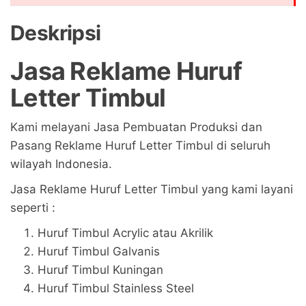
Deskripsi
Jasa Reklame Huruf
Letter Timbul
Kami melayani Jasa Pembuatan Produksi dan
Pasang Reklame Huruf Letter Timbul di seluruh
wilayah Indonesia.
Jasa Reklame Huruf Letter Timbul yang kami layani
seperti :
Huruf Timbul Acrylic atau Akrilik
Huruf Timbul Galvanis
Huruf Timbul Kuningan
Huruf Timbul Stainless Steel