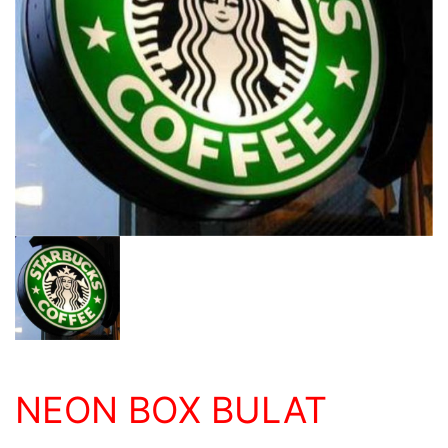
NEON BOX BULAT