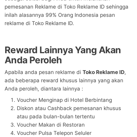
pemesanan Reklame di Toko Reklame ID sehingga
inilah alasannya 99% Orang Indonesia pesan
reklame di Toko Reklame ID.
Reward Lainnya Yang Akan
Anda Peroleh
Apabila anda pesan reklame di
Toko Reklame ID
,
ada beberapa reward khusus lainnya yang akan
Anda peroleh, diantara lainnya :
Voucher Menginap di Hotel Berbintang
Diskon atau Cashback pemesanan khusus
atau pada bulan-bulan tertentu
Voucher Makan di Restoran
Voucher Pulsa Telepon Seluler