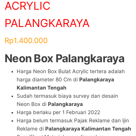
ACRYLIC
PALANGKARAYA
Rp
1.400.000
Neon Box Palangkaraya
Harga Neon Box Bulat Acrylic tertera adalah
harga diameter 80 Cm di
Palangkaraya
Kalimantan Tengah
Sudah termasuk biaya survey dan desain
Neon Box di
Palangkaraya
Harga berlaku per 1 Februari 2022
Harga belum termasuk Pajak Reklame dan Ijin
Reklame di
Palangkaraya Kalimantan Tengah