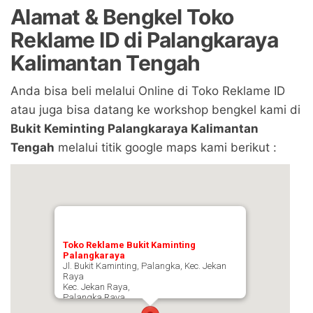
Alamat & Bengkel Toko
Reklame ID di Palangkaraya
Kalimantan Tengah
Anda bisa beli melalui Online di Toko Reklame ID
atau juga bisa datang ke workshop bengkel kami di
Bukit Keminting Palangkaraya Kalimantan
Tengah
melalui titik google maps kami berikut :
Toko Reklame Bukit Kaminting
Palangkaraya
Jl. Bukit Kaminting, Palangka, Kec. Jekan
Raya
Kec. Jekan Raya,
Palangka Raya