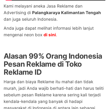
Kami melayani aneka Jasa Reklame dan
Advertising di
Palangkaraya Kalimantan Tengah
dan juga seluruh Indonesia.
Anda juga dapat melihat informasi lebih lanjut
mengenai neon box
di sini
.
Alasan 99% Orang Indonesia
Pesan Reklame di Toko
Reklame ID
Harga dan biaya Reklame itu mahal dan tidak
murah, jadi Anda wajib berhati-hati dan harus teliti
sebelum pesan Reklame karena sering kali terjadi
kendala-kendala yang banyak di hadapi
masyarakat di Indonesia di antara lain sebagai