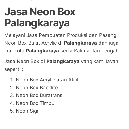
Jasa Neon Box
Palangkaraya
Melayani Jasa Pembuatan Produksi dan Pasang
Neon Box Bulat Acrylic di
Palangkaraya
dan juga
luar kota
Palangkaraya
serta Kalimantan Tengah.
Jasa Neon Box di
Palangkaraya
yang kami layani
seperti :
Neon Box Acrylic atau Akrilik
Neon Box Backlite
Neon Box Duratrans
Neon Box Timbul
Neon Sign