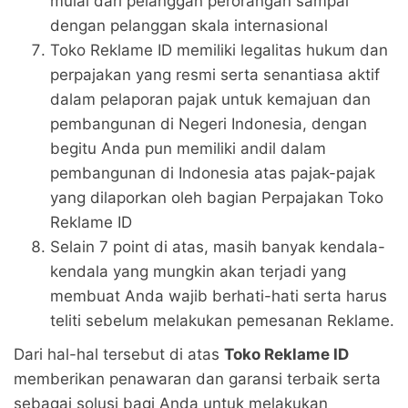
mulai dari pelanggan perorangan sampai
dengan pelanggan skala internasional
Toko Reklame ID memiliki legalitas hukum dan
perpajakan yang resmi serta senantiasa aktif
dalam pelaporan pajak untuk kemajuan dan
pembangunan di Negeri Indonesia, dengan
begitu Anda pun memiliki andil dalam
pembangunan di Indonesia atas pajak-pajak
yang dilaporkan oleh bagian Perpajakan Toko
Reklame ID
Selain 7 point di atas, masih banyak kendala-
kendala yang mungkin akan terjadi yang
membuat Anda wajib berhati-hati serta harus
teliti sebelum melakukan pemesanan Reklame.
Dari hal-hal tersebut di atas
Toko Reklame ID
memberikan penawaran dan garansi terbaik serta
sebagai solusi bagi Anda untuk melakukan