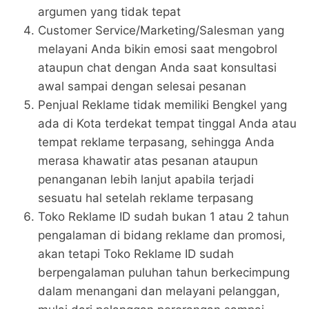
argumen yang tidak tepat
Customer Service/Marketing/Salesman yang
melayani Anda bikin emosi saat mengobrol
ataupun chat dengan Anda saat konsultasi
awal sampai dengan selesai pesanan
Penjual Reklame tidak memiliki Bengkel yang
ada di Kota terdekat tempat tinggal Anda atau
tempat reklame terpasang, sehingga Anda
merasa khawatir atas pesanan ataupun
penanganan lebih lanjut apabila terjadi
sesuatu hal setelah reklame terpasang
Toko Reklame ID sudah bukan 1 atau 2 tahun
pengalaman di bidang reklame dan promosi,
akan tetapi Toko Reklame ID sudah
berpengalaman puluhan tahun berkecimpung
dalam menangani dan melayani pelanggan,