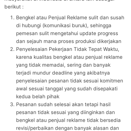
berikut :
Bengkel atau Penjual Reklame sulit dan susah
di hubungi (komunikasi buruk), sehingga
pemesan sulit mengetahui update progress
dan sejauh mana proses produksi dikerjakan
Penyelesaian Pekerjaan Tidak Tepat Waktu,
karena kualitas bengkel atau penjual reklame
yang tidak memadai, sering dan banyak
terjadi mundur deadline yang akibatnya
penyelesaian pesanan tidak sesuai komitmen
awal sesuai tanggal yang sudah disepakati
kedua belah pihak
Pesanan sudah selesai akan tetapi hasil
pesanan tidak sesuai yang diinginkan dan
bengkel atau penjual reklame tidak bersedia
revisi/perbaikan dengan banyak alasan dan