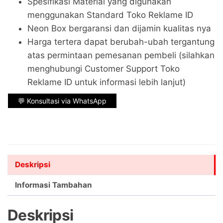
Spesifikasi Material yang digunakan
menggunakan Standard Toko Reklame ID
Neon Box bergaransi dan dijamin kualitas nya
Harga tertera dapat berubah-ubah tergantung
atas permintaan pemesanan pembeli (silahkan
menghubungi Customer Support Toko
Reklame ID untuk informasi lebih lanjut)
💬 Konsultasi via WhatsApp
Deskripsi
Informasi Tambahan
Deskripsi