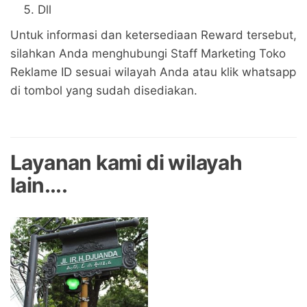
Dll
Untuk informasi dan ketersediaan Reward tersebut,
silahkan Anda menghubungi Staff Marketing Toko
Reklame ID sesuai wilayah Anda atau klik whatsapp
di tombol yang sudah disediakan.
Layanan kami di wilayah
lain....