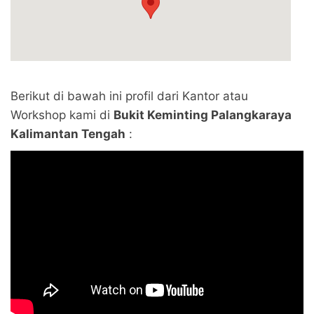
Berikut di bawah ini profil dari Kantor atau
Workshop kami di
Bukit Keminting Palangkaraya
Kalimantan Tengah
: