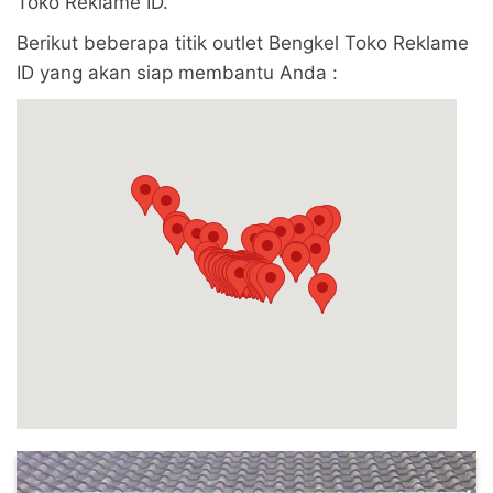
Toko Reklame ID.
Berikut beberapa titik outlet Bengkel Toko Reklame
ID yang akan siap membantu Anda :