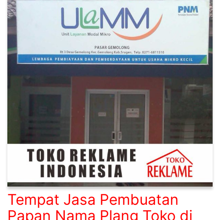
Tempat Jasa Pembuatan
Papan Nama Plang Toko di