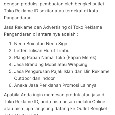
dengan produksi pembuatan oleh bengkel outlet
Toko Reklame ID sekitar atau terdekat di kota
Pangandaran.
Jasa Reklame dan Advertising di Toko Reklame
Pangandaran di antara nya adalah :
Neon Box atau Neon Sign
Letter Tulisan Huruf Timbul
Plang Papan Nama Toko (Papan Merek)
Jasa Branding Mobil atau Wrapping
Jasa Pengurusan Pajak Iklan dan IJin Reklame
Outdoor dan Indoor
Aneka Jasa Periklanan Promosi Lainnya
Apabila Anda ingin memesan produk atau jasa di
Toko Reklame ID, anda bisa pesan melalui Online
atau bisa juga langsung datang ke Outlet Bengkel