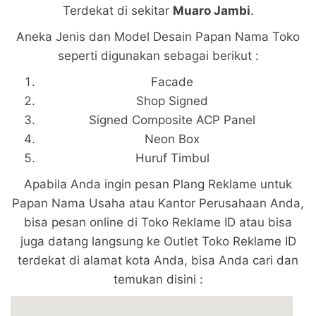
Terdekat di sekitar
Muaro Jambi
.
Aneka Jenis dan Model Desain Papan Nama Toko
seperti digunakan sebagai berikut :
Facade
Shop Signed
Signed Composite ACP Panel
Neon Box
Huruf Timbul
Apabila Anda ingin pesan Plang Reklame untuk
Papan Nama Usaha atau Kantor Perusahaan Anda,
bisa pesan online di Toko Reklame ID atau bisa
juga datang langsung ke Outlet Toko Reklame ID
terdekat di alamat kota Anda, bisa Anda cari dan
temukan disini :