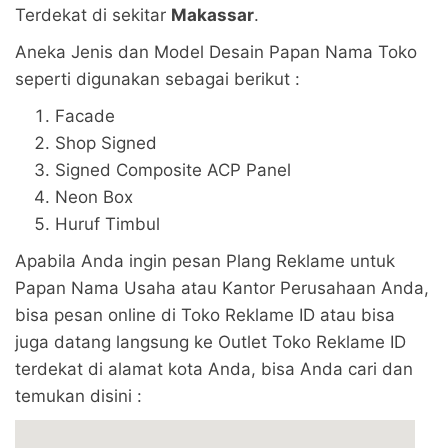
Terdekat di sekitar
Makassar
.
Aneka Jenis dan Model Desain Papan Nama Toko
seperti digunakan sebagai berikut :
Facade
Shop Signed
Signed Composite ACP Panel
Neon Box
Huruf Timbul
Apabila Anda ingin pesan Plang Reklame untuk
Papan Nama Usaha atau Kantor Perusahaan Anda,
bisa pesan online di Toko Reklame ID atau bisa
juga datang langsung ke Outlet Toko Reklame ID
terdekat di alamat kota Anda, bisa Anda cari dan
temukan disini :