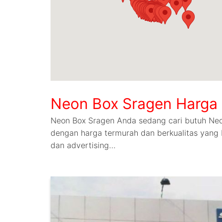
Neon Box Sragen Harga 
Neon Box Sragen Anda sedang cari butuh Ne
dengan harga termurah dan berkualitas yang b
dan advertising…