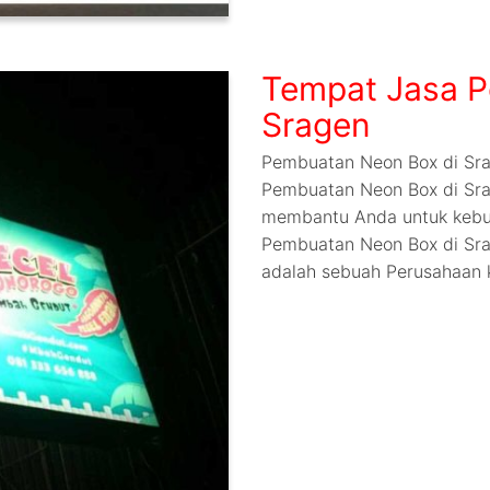
Tempat Jasa P
Sragen
Pembuatan Neon Box di Sra
Pembuatan Neon Box di Sra
membantu Anda untuk kebu
Pembuatan Neon Box di Sra
adalah sebuah Perusahaan 