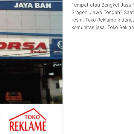
Tempat atau Bengkel Jasa
Sragen, Jawa Tengah? Saat 
resmi Toko Reklame Indones
komunitas jasa. Toko Rekla