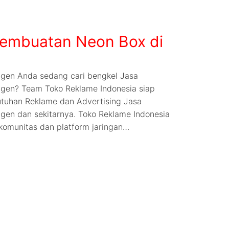
embuatan Neon Box di
gen Anda sedang cari bengkel Jasa
gen? Team Toko Reklame Indonesia siap
tuhan Reklame dan Advertising Jasa
gen dan sekitarnya. Toko Reklame Indonesia
komunitas dan platform jaringan…