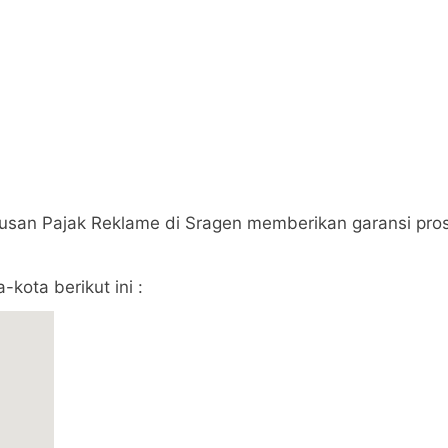
usan Pajak Reklame di Sragen memberikan garansi pros
kota berikut ini :