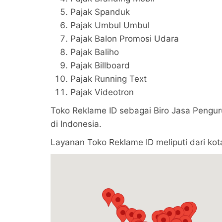
Pajak Spanduk
Pajak Umbul Umbul
Pajak Balon Promosi Udara
Pajak Baliho
Pajak Billboard
Pajak Running Text
Pajak Videotron
Toko Reklame ID sebagai Biro Jasa Pengur
di Indonesia.
Layanan Toko Reklame ID meliputi dari kota-