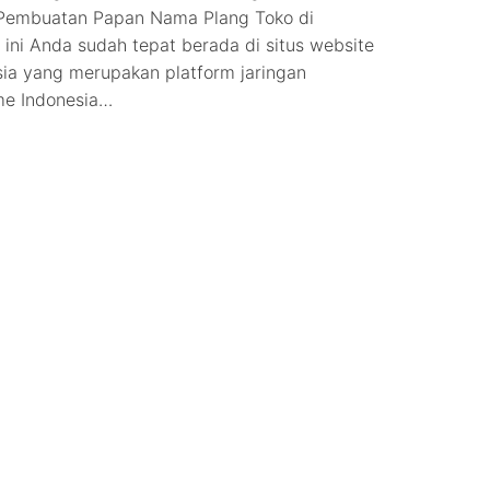
 Pembuatan Papan Nama Plang Toko di
ini Anda sudah tepat berada di situs website
ia yang merupakan platform jaringan
me Indonesia…