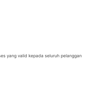
es yang valid kepada seluruh pelanggan