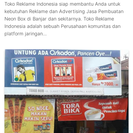
Toko Reklame Indonesia siap membantu Anda untuk
kebutuhan Reklame dan Advertising Jasa Pembuatan
Neon Box di Banjar dan sekitarnya. Toko Reklame
Indonesia adalah sebuah Perusahaan komunitas dan
platform jaringan…