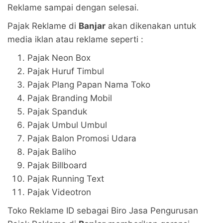
Reklame sampai dengan selesai.
Pajak Reklame di
Banjar
akan dikenakan untuk
media iklan atau reklame seperti :
Pajak Neon Box
Pajak Huruf Timbul
Pajak Plang Papan Nama Toko
Pajak Branding Mobil
Pajak Spanduk
Pajak Umbul Umbul
Pajak Balon Promosi Udara
Pajak Baliho
Pajak Billboard
Pajak Running Text
Pajak Videotron
Toko Reklame ID sebagai Biro Jasa Pengurusan