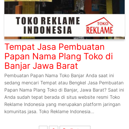
Tempat Jasa Pembuatan
Papan Nama Plang Toko di
Banjar Jawa Barat
Pembuatan Papan Nama Toko Banjar Anda saat ini
sedang mencari Tempat atau Bengkel Jasa Pembuatan
Papan Nama Plang Toko di Banjar, Jawa Barat? Saat ini
Anda sudah tepat berada di situs website resmi Toko
Reklame Indonesia yang merupakan platform jaringan
komunitas jasa. Toko Reklame Indonesia…