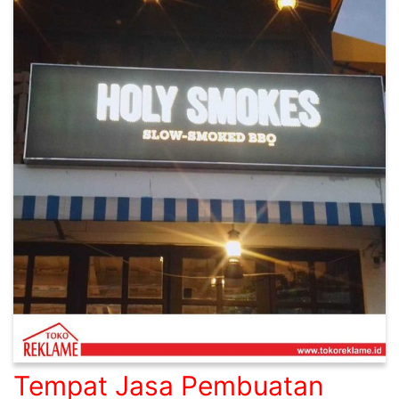
Tempat Jasa Pembuatan