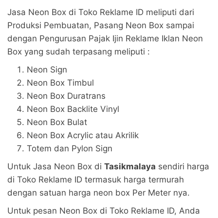
Jasa Neon Box di Toko Reklame ID meliputi dari
Produksi Pembuatan, Pasang Neon Box sampai
dengan Pengurusan Pajak Ijin Reklame Iklan Neon
Box yang sudah terpasang meliputi :
Neon Sign
Neon Box Timbul
Neon Box Duratrans
Neon Box Backlite Vinyl
Neon Box Bulat
Neon Box Acrylic atau Akrilik
Totem dan Pylon Sign
Untuk Jasa Neon Box di
Tasikmalaya
sendiri harga
di Toko Reklame ID termasuk harga termurah
dengan satuan harga neon box Per Meter nya.
Untuk pesan Neon Box di Toko Reklame ID, Anda