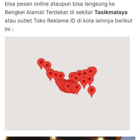
bisa pesan online ataupun bisa langsung ke
Bengkel Alamat Terdekat di sekitar
Tasikmalaya
atau outlet Toko Reklame ID di kota lainnya berikut
ini :