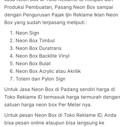
Produksi Pembuatan, Pasang Neon Box sampai
dengan Pengurusan Pajak Ijin Reklame Iklan Neon
Box yang sudah terpasang meliputi :
Neon Sign
Neon Box Timbul
Neon Box Duratrans
Neon Box Backlite Vinyl
Neon Box Bulat
Neon Box Acrylic atau Akrilik
Totem dan Pylon Sign
Untuk Jasa Neon Box di Padang sendiri harga di
Toko Reklame ID termasuk harga termurah dengan
satuan harga neon box Per Meter nya.
Untuk pesan Neon Box di Toko Reklame ID, Anda
bisa pesan online ataupun bisa langsung ke