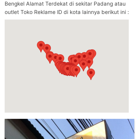
Bengkel Alamat Terdekat di sekitar Padang atau
outlet Toko Reklame ID di kota lainnya berikut ini :