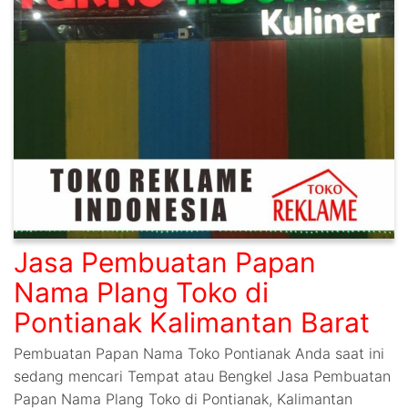
Jasa Pembuatan Papan
Nama Plang Toko di
Pontianak Kalimantan Barat
Pembuatan Papan Nama Toko Pontianak Anda saat ini
sedang mencari Tempat atau Bengkel Jasa Pembuatan
Papan Nama Plang Toko di Pontianak, Kalimantan