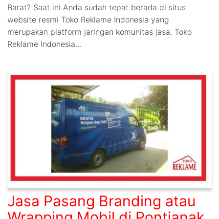
Barat? Saat ini Anda sudah tepat berada di situs
website resmi Toko Reklame Indonesia yang
merupakan platform jaringan komunitas jasa. Toko
Reklame Indonesia…
Jasa Pasang Branding atau
Wrapping Mobil di Pontianak