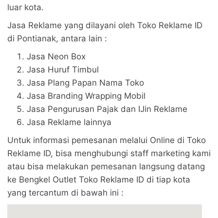
luar kota.
Jasa Reklame yang dilayani oleh Toko Reklame ID
di Pontianak, antara lain :
Jasa Neon Box
Jasa Huruf Timbul
Jasa Plang Papan Nama Toko
Jasa Branding Wrapping Mobil
Jasa Pengurusan Pajak dan IJin Reklame
Jasa Reklame lainnya
Untuk informasi pemesanan melalui Online di Toko
Reklame ID, bisa menghubungi staff marketing kami
atau bisa melakukan pemesanan langsung datang
ke Bengkel Outlet Toko Reklame ID di tiap kota
yang tercantum di bawah ini :