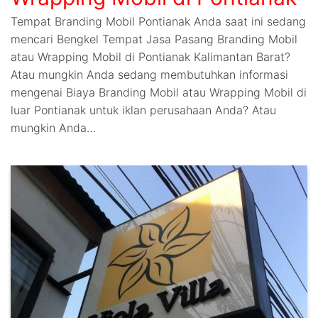
Tempat Branding Mobil Pontianak Anda saat ini sedang
mencari Bengkel Tempat Jasa Pasang Branding Mobil
atau Wrapping Mobil di Pontianak Kalimantan Barat?
Atau mungkin Anda sedang membutuhkan informasi
mengenai Biaya Branding Mobil atau Wrapping Mobil di
luar Pontianak untuk iklan perusahaan Anda? Atau
mungkin Anda…