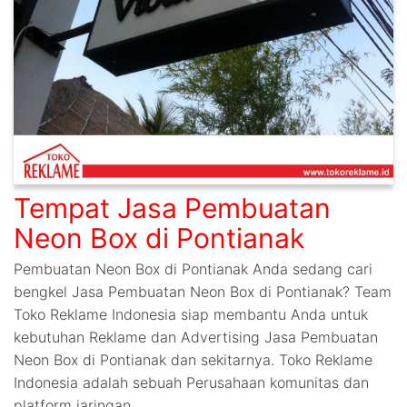
Tempat Jasa Pembuatan
Neon Box di Pontianak
Pembuatan Neon Box di Pontianak Anda sedang cari
bengkel Jasa Pembuatan Neon Box di Pontianak? Team
Toko Reklame Indonesia siap membantu Anda untuk
kebutuhan Reklame dan Advertising Jasa Pembuatan
Neon Box di Pontianak dan sekitarnya. Toko Reklame
Indonesia adalah sebuah Perusahaan komunitas dan
platform jaringan…