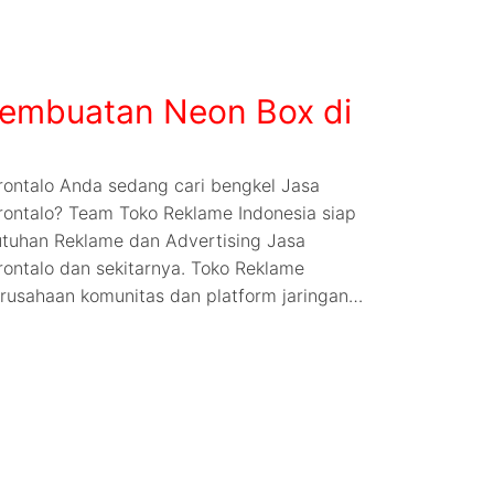
embuatan Neon Box di
ontalo Anda sedang cari bengkel Jasa
ontalo? Team Toko Reklame Indonesia siap
tuhan Reklame dan Advertising Jasa
ontalo dan sekitarnya. Toko Reklame
rusahaan komunitas dan platform jaringan…