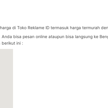
 harga di Toko Reklame ID termasuk harga termurah de
 Anda bisa pesan online ataupun bisa langsung ke Beng
berikut ini :