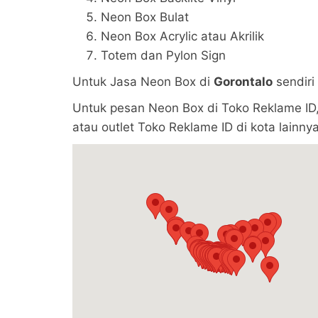
Neon Box Bulat
Neon Box Acrylic atau Akrilik
Totem dan Pylon Sign
Untuk Jasa Neon Box di
Gorontalo
sendiri
Untuk pesan Neon Box di Toko Reklame ID,
atau outlet Toko Reklame ID di kota lainnya 