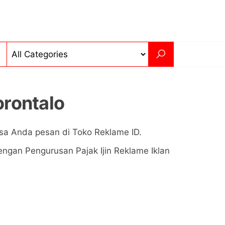
rontalo
sa Anda pesan di Toko Reklame ID.
ngan Pengurusan Pajak Ijin Reklame Iklan