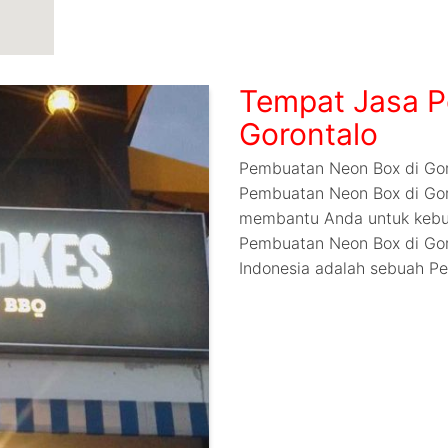
Tempat Jasa P
Gorontalo
Pembuatan Neon Box di Gor
Pembuatan Neon Box di Gor
membantu Anda untuk kebu
Pembuatan Neon Box di Gor
Indonesia adalah sebuah Pe