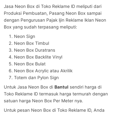
Jasa Neon Box di Toko Reklame ID meliputi dari
Produksi Pembuatan, Pasang Neon Box sampai
dengan Pengurusan Pajak Ijin Reklame Iklan Neon
Box yang sudah terpasang meliputi:
Neon Sign
Neon Box Timbul
Neon Box Duratrans
Neon Box Backlite Vinyl
Neon Box Bulat
Neon Box Acrylic atau Akrilik
Totem dan Pylon Sign
Untuk Jasa Neon Box di
Bantul
sendiri harga di
Toko Reklame ID termasuk harga termurah dengan
satuan harga Neon Box Per Meter nya.
Untuk pesan Neon Box di Toko Reklame ID, Anda