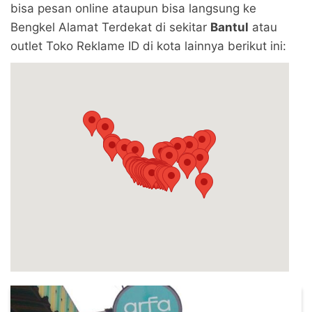
bisa pesan online ataupun bisa langsung ke
Bengkel Alamat Terdekat di sekitar
Bantul
atau
outlet Toko Reklame ID di kota lainnya berikut ini: