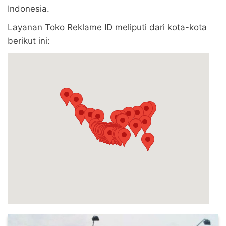
Indonesia.
Layanan Toko Reklame ID meliputi dari kota-kota
berikut ini: