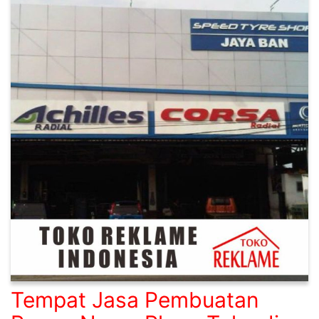
Tempat Jasa Pembuatan