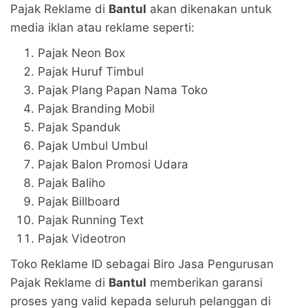
Pajak Reklame di
Bantul
akan dikenakan untuk
media iklan atau reklame seperti:
Pajak Neon Box
Pajak Huruf Timbul
Pajak Plang Papan Nama Toko
Pajak Branding Mobil
Pajak Spanduk
Pajak Umbul Umbul
Pajak Balon Promosi Udara
Pajak Baliho
Pajak Billboard
Pajak Running Text
Pajak Videotron
Toko Reklame ID sebagai Biro Jasa Pengurusan
Pajak Reklame di
Bantul
memberikan garansi
proses yang valid kepada seluruh pelanggan di