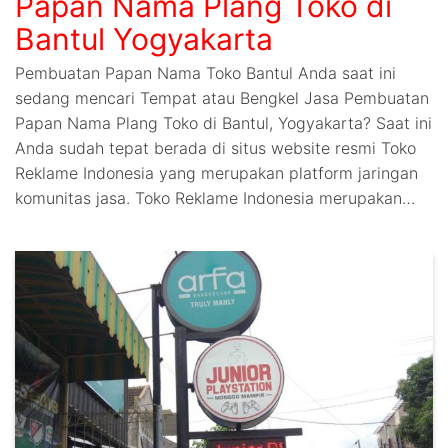
Papan Nama Plang Toko di
Bantul Yogyakarta
Pembuatan Papan Nama Toko Bantul Anda saat ini
sedang mencari Tempat atau Bengkel Jasa Pembuatan
Papan Nama Plang Toko di Bantul, Yogyakarta? Saat ini
Anda sudah tepat berada di situs website resmi Toko
Reklame Indonesia yang merupakan platform jaringan
komunitas jasa. Toko Reklame Indonesia merupakan…