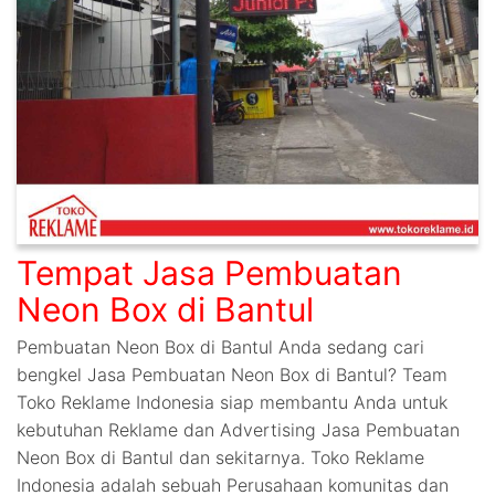
Tempat Jasa Pembuatan
Neon Box di Bantul
Pembuatan Neon Box di Bantul Anda sedang cari
bengkel Jasa Pembuatan Neon Box di Bantul? Team
Toko Reklame Indonesia siap membantu Anda untuk
kebutuhan Reklame dan Advertising Jasa Pembuatan
Neon Box di Bantul dan sekitarnya. Toko Reklame
Indonesia adalah sebuah Perusahaan komunitas dan