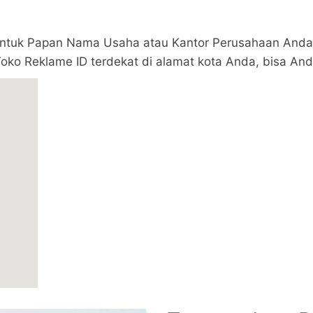
untuk Papan Nama Usaha atau Kantor Perusahaan Anda, 
Toko Reklame ID terdekat di alamat kota Anda, bisa Anda