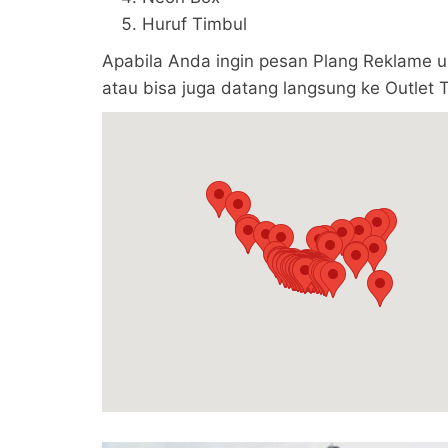
Huruf Timbul
Apabila Anda ingin pesan Plang Reklame 
atau bisa juga datang langsung ke Outlet 