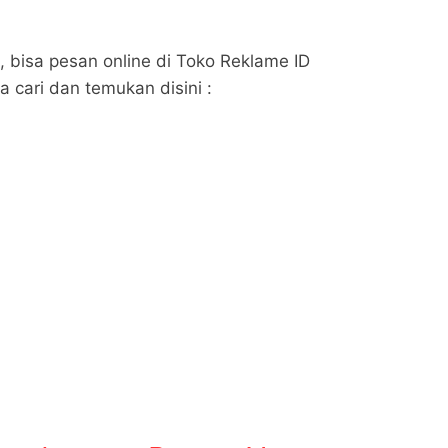
bisa pesan online di Toko Reklame ID
 cari dan temukan disini :