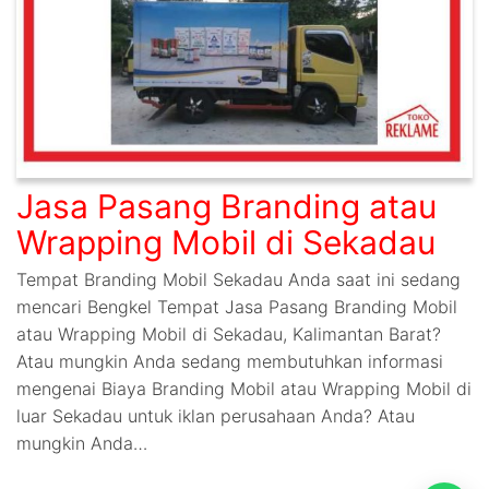
Jasa Pasang Branding atau
Wrapping Mobil di Sekadau
Tempat Branding Mobil Sekadau Anda saat ini sedang
mencari Bengkel Tempat Jasa Pasang Branding Mobil
atau Wrapping Mobil di Sekadau, Kalimantan Barat?
Atau mungkin Anda sedang membutuhkan informasi
mengenai Biaya Branding Mobil atau Wrapping Mobil di
luar Sekadau untuk iklan perusahaan Anda? Atau
mungkin Anda…