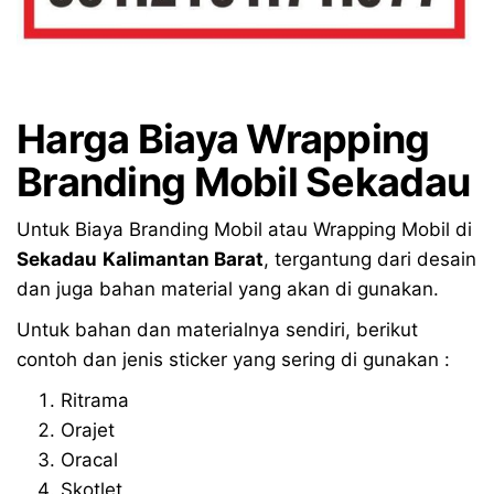
Harga Biaya Wrapping
Branding Mobil Sekadau
Untuk Biaya Branding Mobil atau Wrapping Mobil di
Sekadau
Kalimantan Barat
, tergantung dari desain
dan juga bahan material yang akan di gunakan.
Untuk bahan dan materialnya sendiri, berikut
contoh dan jenis sticker yang sering di gunakan :
Ritrama
Orajet
Oracal
Skotlet