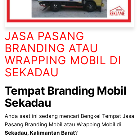
JASA PASANG
BRANDING ATAU
WRAPPING MOBIL DI
SEKADAU
Tempat Branding Mobil
Sekadau
Anda saat ini sedang mencari Bengkel Tempat Jasa
Pasang Branding Mobil atau Wrapping Mobil di
Sekadau, Kalimantan Barat
?