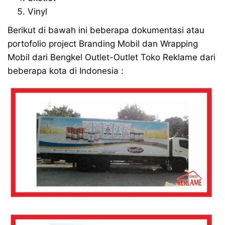
Vinyl
Berikut di bawah ini beberapa dokumentasi atau
portofolio project Branding Mobil dan Wrapping
Mobil dari Bengkel Outlet-Outlet Toko Reklame dari
beberapa kota di Indonesia :