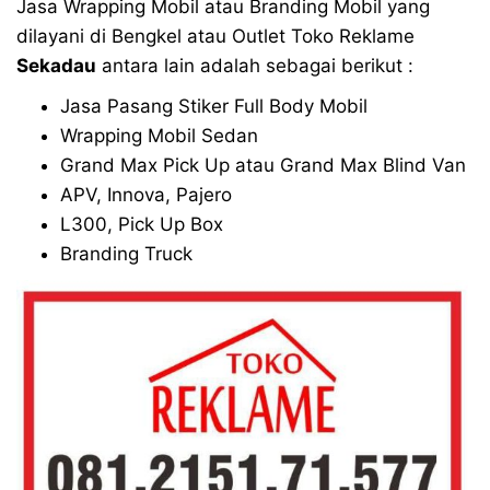
Jasa Wrapping Mobil atau Branding Mobil yang
dilayani di Bengkel atau Outlet Toko Reklame
Sekadau
antara lain adalah sebagai berikut :
Jasa Pasang Stiker Full Body Mobil
Wrapping Mobil Sedan
Grand Max Pick Up atau Grand Max Blind Van
APV, Innova, Pajero
L300, Pick Up Box
Branding Truck