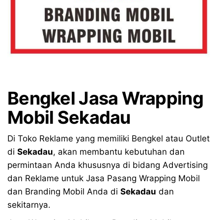
Bengkel Jasa Wrapping
Mobil Sekadau
Di Toko Reklame yang memiliki Bengkel atau Outlet
di
Sekadau
, akan membantu kebutuhan dan
permintaan Anda khususnya di bidang Advertising
dan Reklame untuk Jasa Pasang Wrapping Mobil
dan Branding Mobil Anda di
Sekadau
dan
sekitarnya.