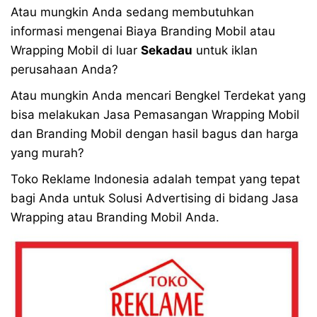
Atau mungkin Anda sedang membutuhkan
informasi mengenai Biaya Branding Mobil atau
Wrapping Mobil di luar
Sekadau
untuk iklan
perusahaan Anda?
Atau mungkin Anda mencari Bengkel Terdekat yang
bisa melakukan Jasa Pemasangan Wrapping Mobil
dan Branding Mobil dengan hasil bagus dan harga
yang murah?
Toko Reklame Indonesia adalah tempat yang tepat
bagi Anda untuk Solusi Advertising di bidang Jasa
Wrapping atau Branding Mobil Anda.