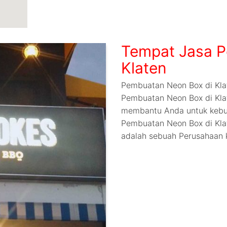
Tempat Jasa P
Klaten
Pembuatan Neon Box di Kla
Pembuatan Neon Box di Kla
membantu Anda untuk kebu
Pembuatan Neon Box di Klat
adalah sebuah Perusahaan 