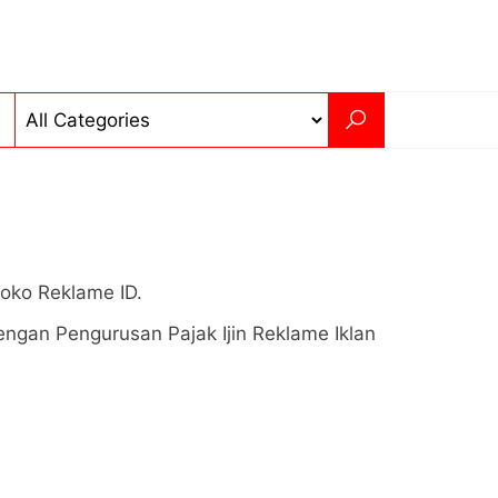
n
oko Reklame ID.
ngan Pengurusan Pajak Ijin Reklame Iklan