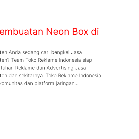
embuatan Neon Box di
ten Anda sedang cari bengkel Jasa
ten? Team Toko Reklame Indonesia siap
tuhan Reklame dan Advertising Jasa
en dan sekitarnya. Toko Reklame Indonesia
komunitas dan platform jaringan…