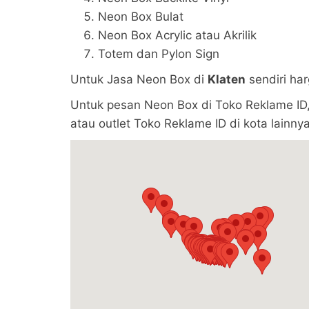
Neon Box Bulat
Neon Box Acrylic atau Akrilik
Totem dan Pylon Sign
Untuk Jasa Neon Box di
Klaten
sendiri ha
Untuk pesan Neon Box di Toko Reklame ID,
atau outlet Toko Reklame ID di kota lainnya 