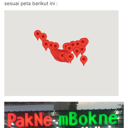
sesuai peta berikut ini :