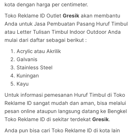
kota dengan harga per centimeter.
Toko Reklame ID Outlet
Gresik
akan membantu
Anda untuk Jasa Pembuatan Pasang Huruf Timbul
atau Letter Tulisan Timbul Indoor Outdoor Anda
mulai dari daftar sebagai berikut :
Acrylic atau Akrilik
Galvanis
Stainless Steel
Kuningan
Kayu
Untuk informasi pemesanan Huruf Timbul di Toko
Reklame ID sangat mudah dan aman, bisa melalui
pesan online ataupun langsung datang ke Bengkel
Toko Reklame ID di sekitar terdekat
Gresik
.
Anda pun bisa cari Toko Reklame ID di kota lain