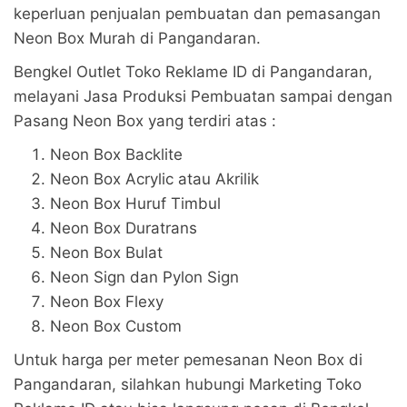
keperluan penjualan pembuatan dan pemasangan
Neon Box Murah di Pangandaran.
Bengkel Outlet Toko Reklame ID di Pangandaran,
melayani Jasa Produksi Pembuatan sampai dengan
Pasang Neon Box yang terdiri atas :
Neon Box Backlite
Neon Box Acrylic atau Akrilik
Neon Box Huruf Timbul
Neon Box Duratrans
Neon Box Bulat
Neon Sign dan Pylon Sign
Neon Box Flexy
Neon Box Custom
Untuk harga per meter pemesanan Neon Box di
Pangandaran, silahkan hubungi Marketing Toko