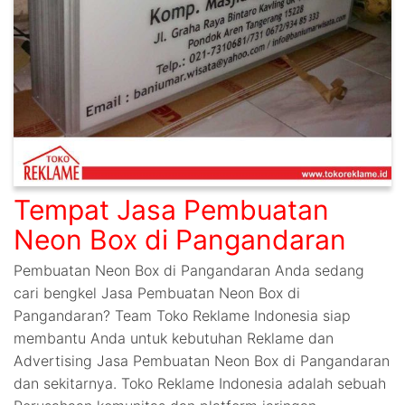
Tempat Jasa Pembuatan
Neon Box di Pangandaran
Pembuatan Neon Box di Pangandaran Anda sedang
cari bengkel Jasa Pembuatan Neon Box di
Pangandaran? Team Toko Reklame Indonesia siap
membantu Anda untuk kebutuhan Reklame dan
Advertising Jasa Pembuatan Neon Box di Pangandaran
dan sekitarnya. Toko Reklame Indonesia adalah sebuah