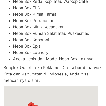
Neon Box Kedai Kopi atau Warkop Cafe
Neon Box PLN
Neon Box Kimia Farma
Neon Box Perumahan
Neon Box Klinik Kecantikan
Neon Box Rumah Sakit atau Puskesmas
Neon Box Koperasi
Neon Box Bpjs
Neon Box Laundry
Aneka Jenis dan Model Neon Box Lainnya
Bengkel Outlet Toko Reklame ID tersebar di banyak
Kota dan Kabupaten di Indonesia, Anda bisa
mencari nya disini :