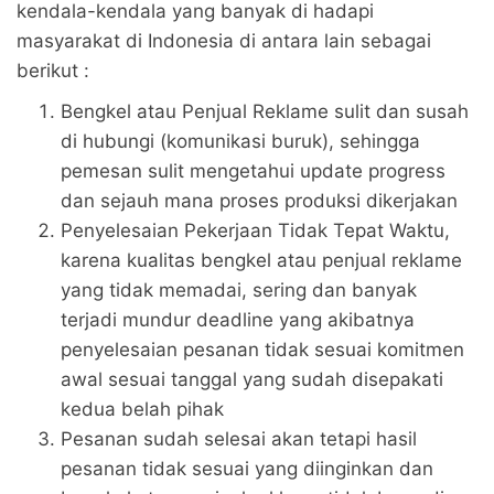
kendala-kendala yang banyak di hadapi
masyarakat di Indonesia di antara lain sebagai
berikut :
Bengkel atau Penjual Reklame sulit dan susah
di hubungi (komunikasi buruk), sehingga
pemesan sulit mengetahui update progress
dan sejauh mana proses produksi dikerjakan
Penyelesaian Pekerjaan Tidak Tepat Waktu,
karena kualitas bengkel atau penjual reklame
yang tidak memadai, sering dan banyak
terjadi mundur deadline yang akibatnya
penyelesaian pesanan tidak sesuai komitmen
awal sesuai tanggal yang sudah disepakati
kedua belah pihak
Pesanan sudah selesai akan tetapi hasil
pesanan tidak sesuai yang diinginkan dan