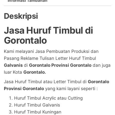
Informasi Tambahan
Deskripsi
Jasa Huruf Timbul di
Gorontalo
Kami melayani Jasa Pembuatan Produksi dan
Pasang Reklame Tulisan Letter Huruf Timbul
Galvanis
di
Gorontalo Provinsi Gorontalo
dan juga
luar Kota
Gorontalo.
Jasa Huruf Timbul atau Letter Timbul di
Gorontalo
Provinsi Gorontalo
yang kami layani seperti :
Huruf Timbul Acrylic atau Cutting
Huruf Timbul Galvanis
Huruf Timbul Kuningan