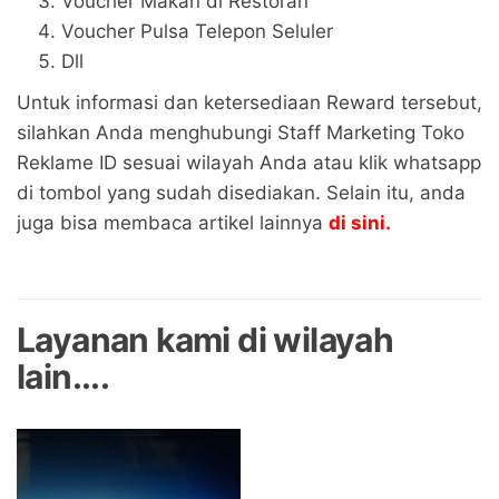
Voucher Makan di Restoran
Voucher Pulsa Telepon Seluler
Dll
Untuk informasi dan ketersediaan Reward tersebut,
silahkan Anda menghubungi Staff Marketing Toko
Reklame ID sesuai wilayah Anda atau klik whatsapp
di tombol yang sudah disediakan. Selain itu, anda
juga bisa membaca artikel lainnya
di sini.
Layanan kami di wilayah
lain....