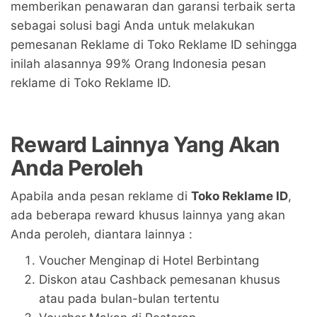
memberikan penawaran dan garansi terbaik serta
sebagai solusi bagi Anda untuk melakukan
pemesanan Reklame di Toko Reklame ID sehingga
inilah alasannya 99% Orang Indonesia pesan
reklame di Toko Reklame ID.
Reward Lainnya Yang Akan
Anda Peroleh
Apabila anda pesan reklame di
Toko Reklame ID
,
ada beberapa reward khusus lainnya yang akan
Anda peroleh, diantara lainnya :
Voucher Menginap di Hotel Berbintang
Diskon atau Cashback pemesanan khusus
atau pada bulan-bulan tertentu