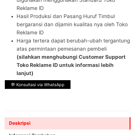
digunakan menggunakan Standard Toko
Reklame ID
Hasil Produksi dan Pasang Huruf Timbul
bergaransi dan dijamin kualitas nya oleh Toko
Reklame ID
Harga tertera dapat berubah-ubah tergantung
atas permintaan pemesanan pembeli
(silahkan menghubungi Customer Support
Toko Reklame ID untuk informasi lebih
lanjut)
💬 Konsultasi via WhatsApp
Deskripsi