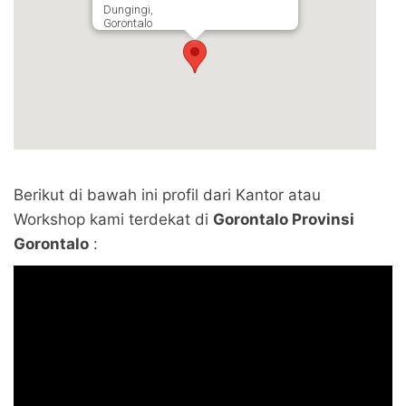
Dungingi,
Gorontalo
Berikut di bawah ini profil dari Kantor atau
Workshop kami terdekat di
Gorontalo Provinsi
Gorontalo
: