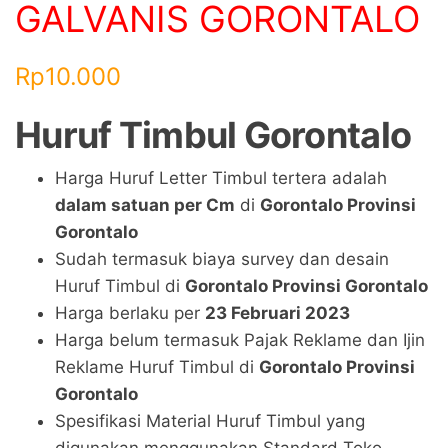
GALVANIS GORONTALO
Rp
10.000
Huruf Timbul
Gorontalo
Harga Huruf Letter Timbul tertera adalah
dalam satuan per Cm
di
Gorontalo Provinsi
Gorontalo
Sudah termasuk biaya survey dan desain
Huruf Timbul di
Gorontalo Provinsi Gorontalo
Harga berlaku per
23
Februari
2023
Harga belum termasuk Pajak Reklame dan Ijin
Reklame Huruf Timbul di
Gorontalo Provinsi
Gorontalo
Spesifikasi Material Huruf Timbul yang