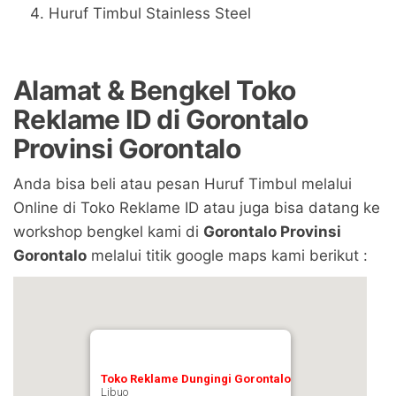
Huruf Timbul Stainless Steel
Alamat & Bengkel Toko
Reklame ID di Gorontalo
Provinsi Gorontalo
Anda bisa beli atau pesan Huruf Timbul melalui
Online di Toko Reklame ID atau juga bisa datang ke
workshop bengkel kami di
Gorontalo Provinsi
Gorontalo
melalui titik google maps kami berikut :
Toko Reklame Dungingi Gorontalo
Libuo