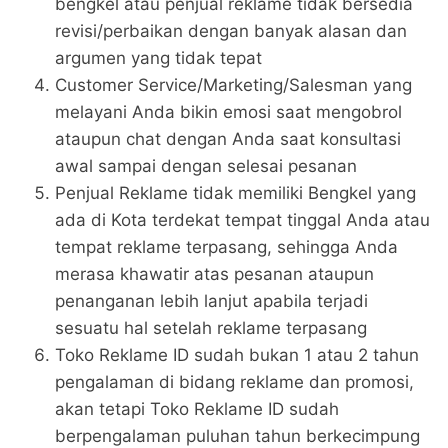
bengkel atau penjual reklame tidak bersedia
revisi/perbaikan dengan banyak alasan dan
argumen yang tidak tepat
Customer Service/Marketing/Salesman yang
melayani Anda bikin emosi saat mengobrol
ataupun chat dengan Anda saat konsultasi
awal sampai dengan selesai pesanan
Penjual Reklame tidak memiliki Bengkel yang
ada di Kota terdekat tempat tinggal Anda atau
tempat reklame terpasang, sehingga Anda
merasa khawatir atas pesanan ataupun
penanganan lebih lanjut apabila terjadi
sesuatu hal setelah reklame terpasang
Toko Reklame ID sudah bukan 1 atau 2 tahun
pengalaman di bidang reklame dan promosi,
akan tetapi Toko Reklame ID sudah
berpengalaman puluhan tahun berkecimpung