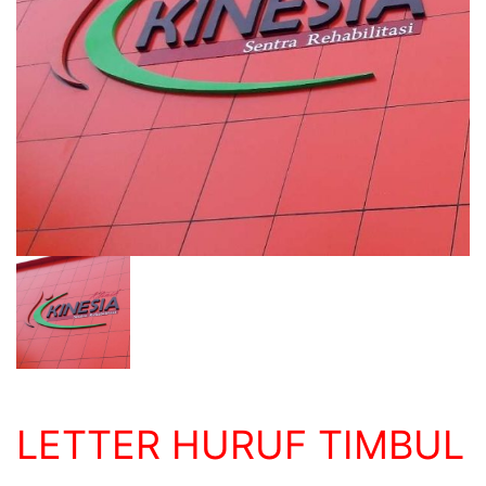
LETTER HURUF TIMBUL