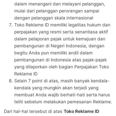
dalam menangani dan melayani pelanggan,
mulai dari pelanggan perorangan sampai
dengan pelanggan skala internasional
Toko Reklame ID memiliki legalitas hukum dan
perpajakan yang resmi serta senantiasa aktif
dalam pelaporan pajak untuk kemajuan dan
pembangunan di Negeri Indonesia, dengan
begitu Anda pun memiliki andil dalam
pembangunan di Indonesia atas pajak-pajak
yang dilaporkan oleh bagian Perpajakan Toko
Reklame ID
Selain 7 point di atas, masih banyak kendala-
kendala yang mungkin akan terjadi yang
membuat Anda wajib berhati-hati serta harus
teliti sebelum melakukan pemesanan Reklame.
Dari hal-hal tersebut di atas
Toko Reklame ID