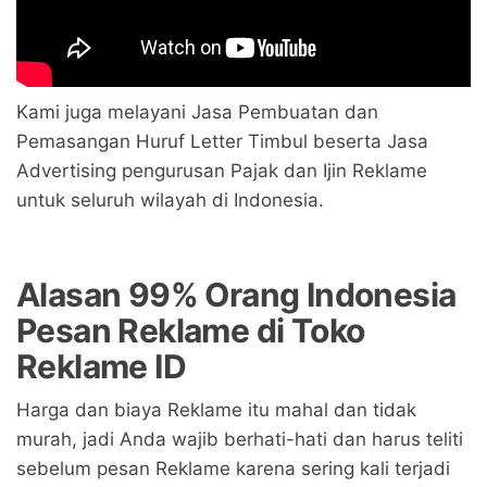
Kami juga melayani Jasa Pembuatan dan
Pemasangan Huruf Letter Timbul beserta Jasa
Advertising pengurusan Pajak dan Ijin Reklame
untuk seluruh wilayah di Indonesia.
Alasan 99% Orang Indonesia
Pesan Reklame di Toko
Reklame ID
Harga dan biaya Reklame itu mahal dan tidak
murah, jadi Anda wajib berhati-hati dan harus teliti
sebelum pesan Reklame karena sering kali terjadi