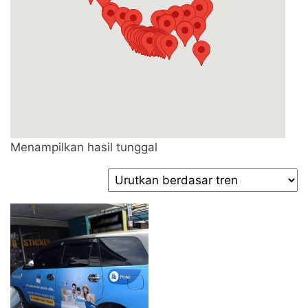
Menampilkan hasil tunggal