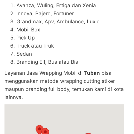
Avanza, Wuling, Ertiga dan Xenia
Innova, Pajero, Fortuner
Grandmax, Apv, Ambulance, Luxio
Mobil Box
Pick Up
Truck atau Truk
Sedan
Branding Elf, Bus atau Bis
Layanan Jasa Wrapping Mobil di
Tuban
bisa
menggunakan metode wrapping cutting stiker
maupun branding full body, temukan kami di kota
lainnya.