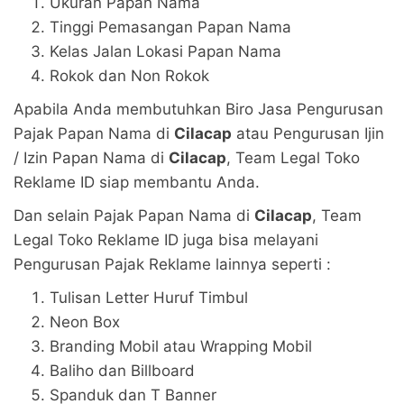
Ukuran Papan Nama
Tinggi Pemasangan Papan Nama
Kelas Jalan Lokasi Papan Nama
Rokok dan Non Rokok
Apabila Anda membutuhkan Biro Jasa Pengurusan
Pajak Papan Nama di
Cilacap
atau Pengurusan Ijin
/ Izin Papan Nama di
Cilacap
, Team Legal Toko
Reklame ID siap membantu Anda.
Dan selain Pajak Papan Nama di
Cilacap
, Team
Legal Toko Reklame ID juga bisa melayani
Pengurusan Pajak Reklame lainnya seperti :
Tulisan Letter Huruf Timbul
Neon Box
Branding Mobil atau Wrapping Mobil
Baliho dan Billboard
Spanduk dan T Banner