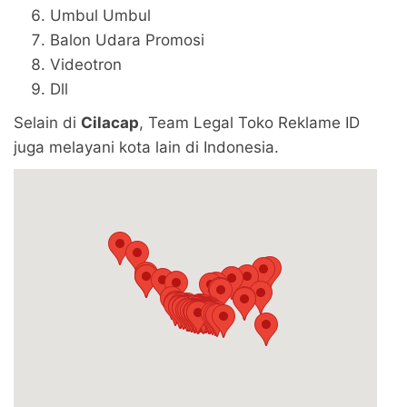
Umbul Umbul
Balon Udara Promosi
Videotron
Dll
Selain di
Cilacap
, Team Legal Toko Reklame ID
juga melayani kota lain di Indonesia.