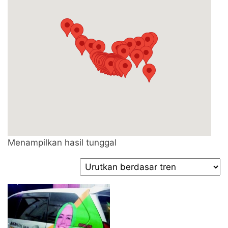
Menampilkan hasil tunggal