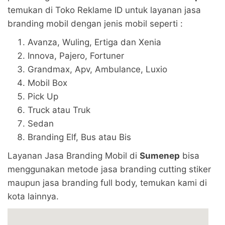
temukan di Toko Reklame ID untuk layanan jasa
branding mobil dengan jenis mobil seperti :
Avanza, Wuling, Ertiga dan Xenia
Innova, Pajero, Fortuner
Grandmax, Apv, Ambulance, Luxio
Mobil Box
Pick Up
Truck atau Truk
Sedan
Branding Elf, Bus atau Bis
Layanan Jasa Branding Mobil di
Sumenep
bisa
menggunakan metode jasa branding cutting stiker
maupun jasa branding full body, temukan kami di
kota lainnya.