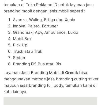
temukan di Toko Reklame ID untuk layanan jasa
branding mobil dengan jenis mobil seperti :
Avanza, Wuling, Ertiga dan Xenia
Innova, Pajero, Fortuner
Grandmax, Apv, Ambulance, Luxio
Mobil Box
Pick Up
Truck atau Truk
Sedan
Branding Elf, Bus atau Bis
Layanan Jasa Branding Mobil di
Gresik
bisa
menggunakan metode jasa branding cutting stiker
maupun jasa branding full body, temukan kami di
kota lainnya.