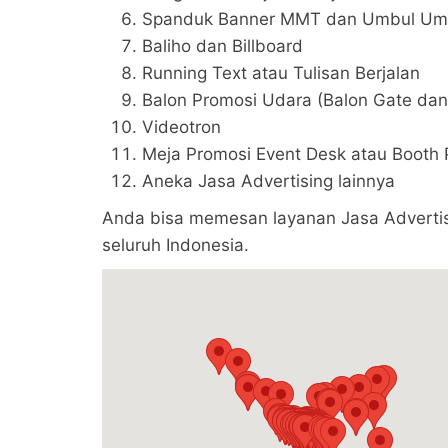
Spanduk Banner MMT dan Umbul Umb
Baliho dan Billboard
Running Text atau Tulisan Berjalan
Balon Promosi Udara (Balon Gate dan
Videotron
Meja Promosi Event Desk atau Booth 
Aneka Jasa Advertising lainnya
Anda bisa memesan layanan Jasa Advertisin
seluruh Indonesia.