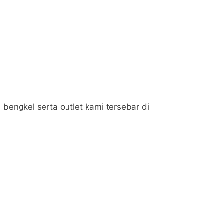
bengkel serta outlet kami tersebar di