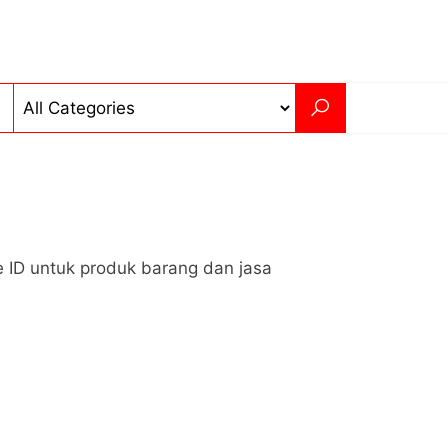
 ID untuk produk barang dan jasa