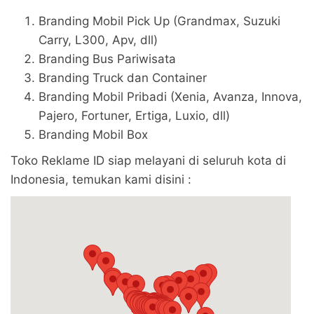
Branding Mobil Pick Up (Grandmax, Suzuki
Carry, L300, Apv, dll)
Branding Bus Pariwisata
Branding Truck dan Container
Branding Mobil Pribadi (Xenia, Avanza, Innova,
Pajero, Fortuner, Ertiga, Luxio, dll)
Branding Mobil Box
Toko Reklame ID siap melayani di seluruh kota di
Indonesia, temukan kami disini :