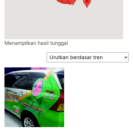
Menampilkan hasil tunggal