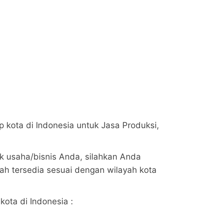
p kota di Indonesia untuk Jasa Produksi,
k usaha/bisnis Anda, silahkan Anda
h tersedia sesuai dengan wilayah kota
kota di Indonesia :