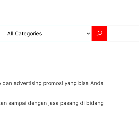
e dan advertising promosi yang bisa Anda
atan sampai dengan jasa pasang di bidang