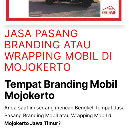
JASA PASANG
BRANDING ATAU
WRAPPING MOBIL DI
MOJOKERTO
Tempat Branding Mobil
Mojokerto
Anda saat ini sedang mencari Bengkel Tempat Jasa
Pasang Branding Mobil atau Wrapping Mobil di
Mojokerto Jawa Timur
?