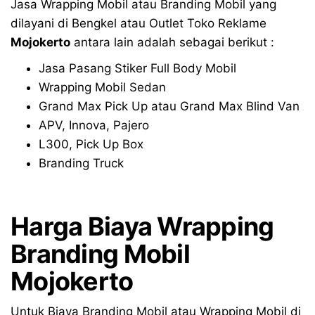
Jasa Wrapping Mobil atau Branding Mobil yang
dilayani di Bengkel atau Outlet Toko Reklame
Mojokerto
antara lain adalah sebagai berikut :
Jasa Pasang Stiker Full Body Mobil
Wrapping Mobil Sedan
Grand Max Pick Up atau Grand Max Blind Van
APV, Innova, Pajero
L300, Pick Up Box
Branding Truck
Harga Biaya Wrapping
Branding Mobil
Mojokerto
Untuk Biaya Branding Mobil atau Wrapping Mobil di