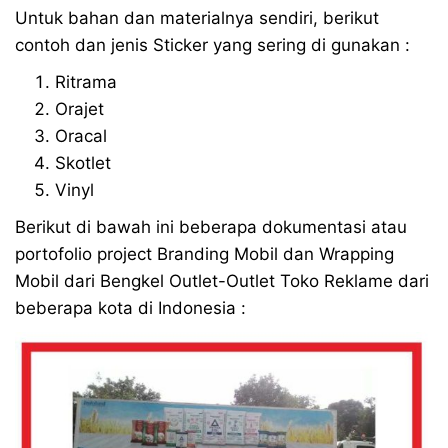
Untuk bahan dan materialnya sendiri, berikut
contoh dan jenis Sticker yang sering di gunakan :
Ritrama
Orajet
Oracal
Skotlet
Vinyl
Berikut di bawah ini beberapa dokumentasi atau
portofolio project Branding Mobil dan Wrapping
Mobil dari Bengkel Outlet-Outlet Toko Reklame dari
beberapa kota di Indonesia :