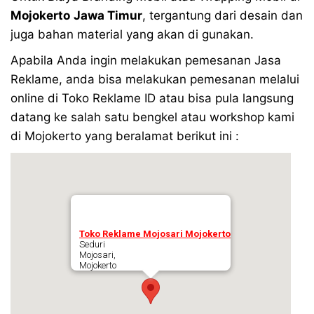
Mojokerto
Jawa Timur
, tergantung dari desain dan
juga bahan material yang akan di gunakan.
Apabila Anda ingin melakukan pemesanan Jasa
Reklame, anda bisa melakukan pemesanan melalui
online di Toko Reklame ID atau bisa pula langsung
datang ke salah satu bengkel atau workshop kami
di Mojokerto yang beralamat berikut ini :
Toko Reklame Mojosari Mojokerto
Seduri
Mojosari,
Mojokerto