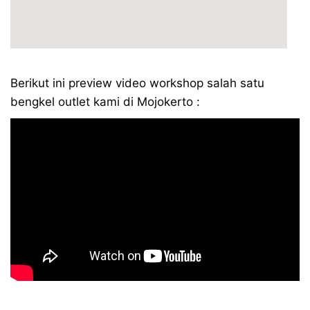
Berikut ini preview video workshop salah satu
bengkel outlet kami di Mojokerto :