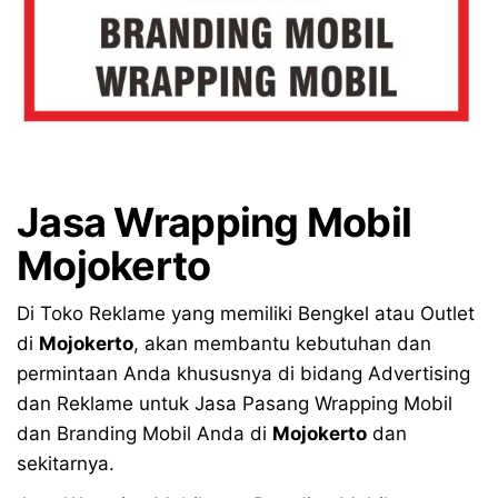
Jasa Wrapping Mobil
Mojokerto
Di Toko Reklame yang memiliki Bengkel atau Outlet
di
Mojokerto
, akan membantu kebutuhan dan
permintaan Anda khususnya di bidang Advertising
dan Reklame untuk Jasa Pasang Wrapping Mobil
dan Branding Mobil Anda di
Mojokerto
dan
sekitarnya.