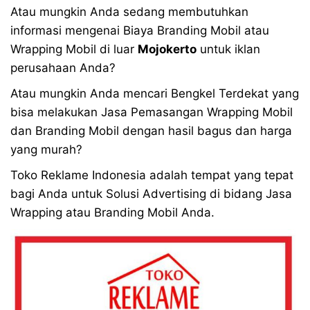
Atau mungkin Anda sedang membutuhkan
informasi mengenai Biaya Branding Mobil atau
Wrapping Mobil di luar
Mojokerto
untuk iklan
perusahaan Anda?
Atau mungkin Anda mencari Bengkel Terdekat yang
bisa melakukan Jasa Pemasangan Wrapping Mobil
dan Branding Mobil dengan hasil bagus dan harga
yang murah?
Toko Reklame Indonesia adalah tempat yang tepat
bagi Anda untuk Solusi Advertising di bidang Jasa
Wrapping atau Branding Mobil Anda.