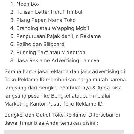
Neon Box
Tulisan Letter Huruf Timbul
Plang Papan Nama Toko
Branding atau Wrapping Mobil
Pengurusan Pajak dan Ijin Reklame
Baliho dan Billboard
Running Text atau Videotron
Jasa Reklame Advertising Lainnya
Semua harga jasa reklame dan jasa advertising di
Toko Reklame ID memberikan harga murah karena
langsung dari bengkel pembuat nya & Anda bisa
langsung pesan ke Bengkel ataupun melalui
Marketing Kantor Pusat Toko Reklame ID.
Bengkel dan Outlet Toko Reklame ID tersebar di
Jawa Timur bisa Anda temukan disini :