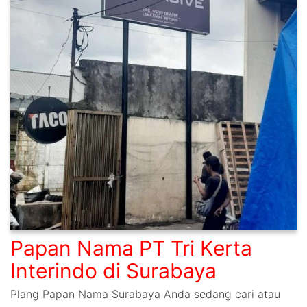
Papan Nama PT Tri Kerta
Interindo di Surabaya
Plang Papan Nama Surabaya Anda sedang cari atau