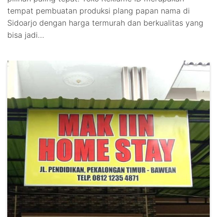
tempat pembuatan produksi plang papan nama di
Sidoarjo dengan harga termurah dan berkualitas yang
bisa jadi…