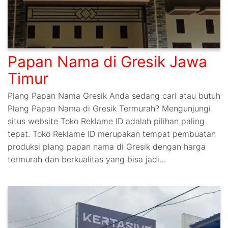
Papan Nama di Gresik Jawa
Timur
Plang Papan Nama Gresik Anda sedang cari atau butuh
Plang Papan Nama di Gresik Termurah? Mengunjungi
situs website Toko Reklame ID adalah pilihan paling
tepat. Toko Reklame ID merupakan tempat pembuatan
produksi plang papan nama di Gresik dengan harga
termurah dan berkualitas yang bisa jadi…