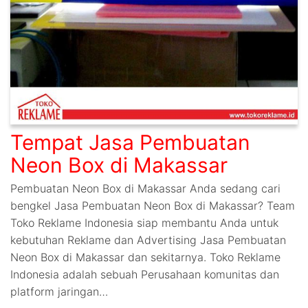
Tempat Jasa Pembuatan
Neon Box di Makassar
Pembuatan Neon Box di Makassar Anda sedang cari
bengkel Jasa Pembuatan Neon Box di Makassar? Team
Toko Reklame Indonesia siap membantu Anda untuk
kebutuhan Reklame dan Advertising Jasa Pembuatan
Neon Box di Makassar dan sekitarnya. Toko Reklame
Indonesia adalah sebuah Perusahaan komunitas dan
platform jaringan…