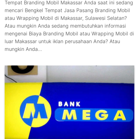
Tempat Branding Mobil Makassar Anda saat ini sedang
mencari Bengkel Tempat Jasa Pasang Branding Mobil
atau Wrapping Mobil di Makassar, Sulawesi Selatan?
Atau mungkin Anda sedang membutuhkan informasi
mengenai Biaya Branding Mobil atau Wrapping Mobil di
luar Makassar untuk iklan perusahaan Anda? Atau
mungkin Anda…