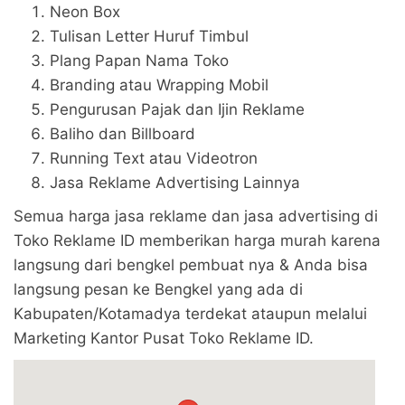
Neon Box
Tulisan Letter Huruf Timbul
Plang Papan Nama Toko
Branding atau Wrapping Mobil
Pengurusan Pajak dan Ijin Reklame
Baliho dan Billboard
Running Text atau Videotron
Jasa Reklame Advertising Lainnya
Semua harga jasa reklame dan jasa advertising di
Toko Reklame ID memberikan harga murah karena
langsung dari bengkel pembuat nya & Anda bisa
langsung pesan ke Bengkel yang ada di
Kabupaten/Kotamadya terdekat ataupun melalui
Marketing Kantor Pusat Toko Reklame ID.