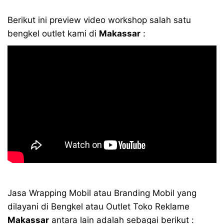
Berikut ini preview video workshop salah satu
bengkel outlet kami di
Makassar
:
Jasa Wrapping Mobil atau Branding Mobil yang
dilayani di Bengkel atau Outlet Toko Reklame
Makassar
antara lain adalah sebagai berikut :