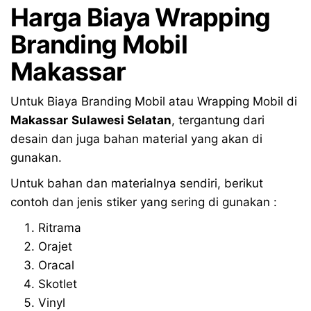
Harga Biaya Wrapping
Branding Mobil
Makassar
Untuk Biaya Branding Mobil atau Wrapping Mobil di
Makassar
Sulawesi Selatan
, tergantung dari
desain dan juga bahan material yang akan di
gunakan.
Untuk bahan dan materialnya sendiri, berikut
contoh dan jenis stiker yang sering di gunakan :
Ritrama
Orajet
Oracal
Skotlet
Vinyl