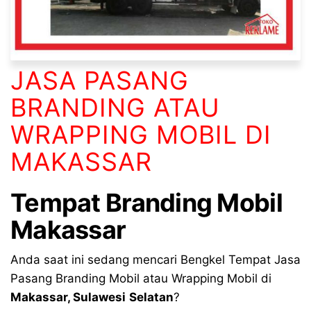
JASA PASANG
BRANDING ATAU
WRAPPING MOBIL DI
MAKASSAR
Tempat
Branding Mobil
Makassar
Anda saat ini sedang mencari Bengkel Tempat Jasa
Pasang Branding Mobil atau Wrapping Mobil di
Makassar
,
Sulawesi
Selatan
?