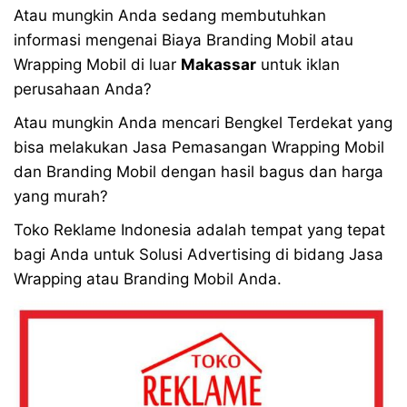
Atau mungkin Anda sedang membutuhkan
informasi mengenai Biaya Branding Mobil atau
Wrapping Mobil di luar
Makassar
untuk iklan
perusahaan Anda?
Atau mungkin Anda mencari Bengkel Terdekat yang
bisa melakukan Jasa Pemasangan Wrapping Mobil
dan Branding Mobil dengan hasil bagus dan harga
yang murah?
Toko Reklame Indonesia adalah tempat yang tepat
bagi Anda untuk Solusi Advertising di bidang Jasa
Wrapping atau Branding Mobil Anda.