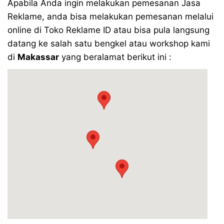
Apabila Anda ingin melakukan pemesanan Jasa
Reklame, anda bisa melakukan pemesanan melalui
online di Toko Reklame ID atau bisa pula langsung
datang ke salah satu bengkel atau workshop kami
di
Makassar
yang beralamat berikut ini :