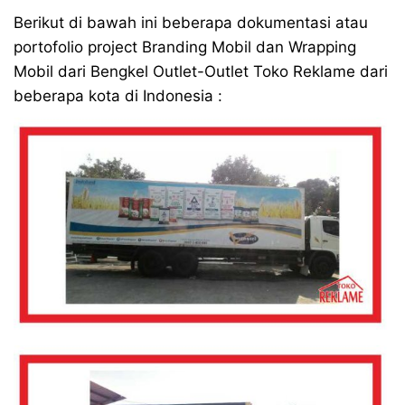
Berikut di bawah ini beberapa dokumentasi atau
portofolio project Branding Mobil dan Wrapping
Mobil dari Bengkel Outlet-Outlet Toko Reklame dari
beberapa kota di Indonesia :