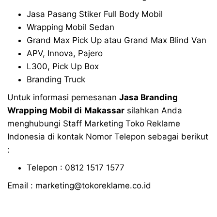
Jasa Pasang Stiker Full Body Mobil
Wrapping Mobil Sedan
Grand Max Pick Up atau Grand Max Blind Van
APV, Innova, Pajero
L300, Pick Up Box
Branding Truck
Untuk informasi pemesanan
Jasa Branding
Wrapping Mobil di
Makassar
silahkan Anda
menghubungi Staff Marketing Toko Reklame
Indonesia di kontak Nomor Telepon sebagai berikut
:
Telepon : 0812 1517 1577
Email : marketing@tokoreklame.co.id