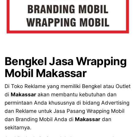
Bengkel
Jasa Wrapping
Mobil Makassar
Di Toko Reklame yang memiliki Bengkel atau Outlet
di
Makassar
akan membantu kebutuhan dan
permintaan Anda khususnya di bidang Advertising
dan Reklame untuk Jasa Pasang Wrapping Mobil
dan Branding Mobil Anda di
Makassar
dan
sekitarnya.