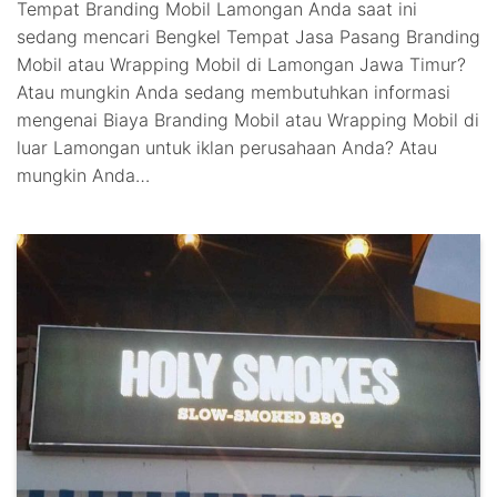
Tempat Branding Mobil Lamongan Anda saat ini
sedang mencari Bengkel Tempat Jasa Pasang Branding
Mobil atau Wrapping Mobil di Lamongan Jawa Timur?
Atau mungkin Anda sedang membutuhkan informasi
mengenai Biaya Branding Mobil atau Wrapping Mobil di
luar Lamongan untuk iklan perusahaan Anda? Atau
mungkin Anda…