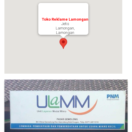
Toko Reklame Lamongan
Jetis
Lamongan,
Lamongan