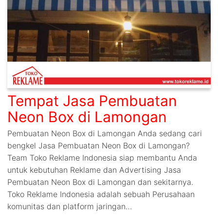
Tempat Jasa Pembuatan
Neon Box di Lamongan
Pembuatan Neon Box di Lamongan Anda sedang cari
bengkel Jasa Pembuatan Neon Box di Lamongan?
Team Toko Reklame Indonesia siap membantu Anda
untuk kebutuhan Reklame dan Advertising Jasa
Pembuatan Neon Box di Lamongan dan sekitarnya.
Toko Reklame Indonesia adalah sebuah Perusahaan
komunitas dan platform jaringan…