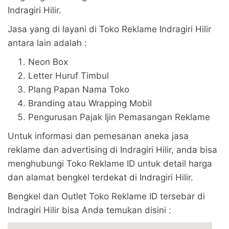
Indragiri Hilir.
Jasa yang di layani di Toko Reklame Indragiri Hilir
antara lain adalah :
Neon Box
Letter Huruf Timbul
Plang Papan Nama Toko
Branding atau Wrapping Mobil
Pengurusan Pajak Ijin Pemasangan Reklame
Untuk informasi dan pemesanan aneka jasa
reklame dan advertising di Indragiri Hilir, anda bisa
menghubungi Toko Reklame ID untuk detail harga
dan alamat bengkel terdekat di Indragiri Hilir.
Bengkel dan Outlet Toko Reklame ID tersebar di
Indragiri Hilir bisa Anda temukan disini :