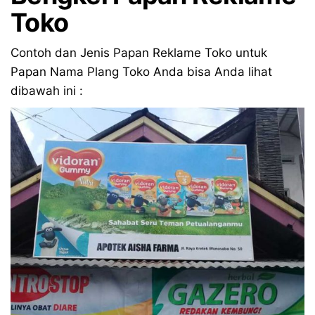
Toko
Contoh dan Jenis Papan Reklame Toko untuk
Papan Nama Plang Toko Anda bisa Anda lihat
dibawah ini :