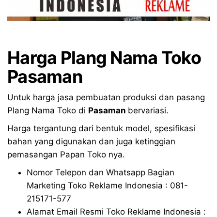
Harga Plang Nama Toko
Pasaman
Untuk harga jasa pembuatan produksi dan pasang
Plang Nama Toko di
Pasaman
bervariasi.
Harga tergantung dari bentuk model, spesifikasi
bahan yang digunakan dan juga ketinggian
pemasangan Papan Toko nya.
Nomor Telepon dan Whatsapp Bagian
Marketing Toko Reklame Indonesia : 081-
215171-577
Alamat Email Resmi Toko Reklame Indonesia :