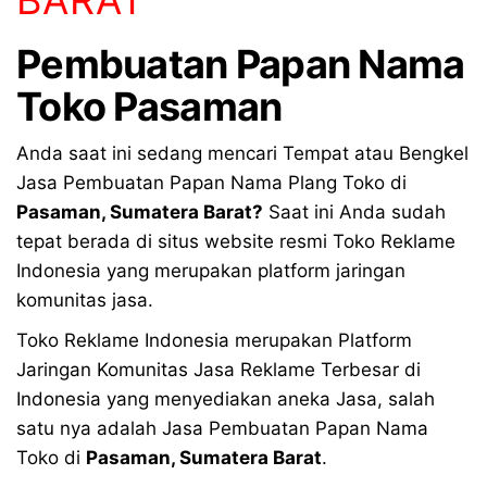
Pembuatan Papan Nama
Toko Pasaman
Anda saat ini sedang mencari Tempat atau Bengkel
Jasa Pembuatan Papan Nama Plang Toko di
Pasaman, Sumatera Barat?
Saat ini Anda sudah
tepat berada di situs website resmi Toko Reklame
Indonesia yang merupakan platform jaringan
komunitas jasa.
Toko Reklame Indonesia merupakan Platform
Jaringan Komunitas Jasa Reklame Terbesar di
Indonesia yang menyediakan aneka Jasa, salah
satu nya adalah Jasa Pembuatan Papan Nama
Toko di
Pasaman, Sumatera Barat
.