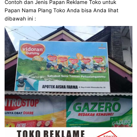
Contoh dan Jenis Papan Reklame Toko untuk
Papan Nama Plang Toko Anda bisa Anda lihat
dibawah ini :