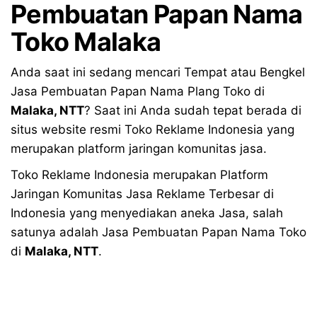
Pembuatan Papan Nama
Toko Malaka
Anda saat ini sedang mencari Tempat atau Bengkel
Jasa Pembuatan Papan Nama Plang Toko di
Malaka
, NTT
? Saat ini Anda sudah tepat berada di
situs website resmi Toko Reklame Indonesia yang
merupakan platform jaringan komunitas jasa.
Toko Reklame Indonesia merupakan Platform
Jaringan Komunitas Jasa Reklame Terbesar di
Indonesia yang menyediakan aneka Jasa, salah
satunya adalah Jasa Pembuatan Papan Nama Toko
di
Malaka
, NTT
.