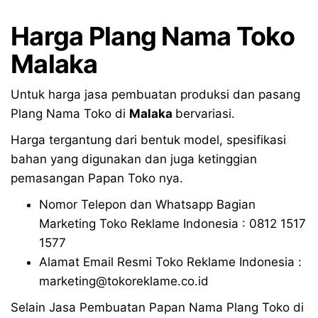
Harga Plang Nama Toko
Malaka
Untuk harga jasa pembuatan produksi dan pasang
Plang Nama Toko di
Malaka
bervariasi.
Harga tergantung dari bentuk model, spesifikasi
bahan yang digunakan dan juga ketinggian
pemasangan Papan Toko nya.
Nomor Telepon dan Whatsapp Bagian
Marketing Toko Reklame Indonesia : 0812 1517
1577
Alamat Email Resmi Toko Reklame Indonesia :
marketing@tokoreklame.co.id
Selain Jasa Pembuatan Papan Nama Plang Toko di