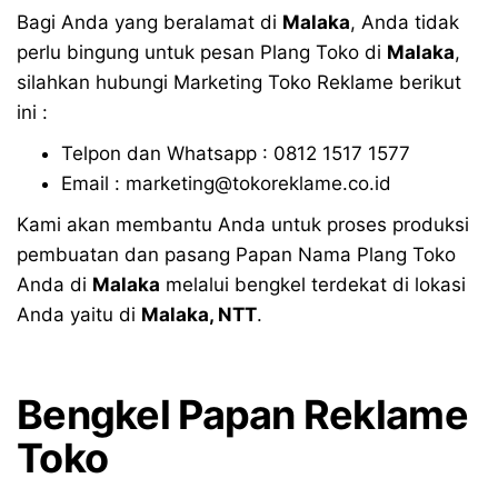
Bagi Anda yang beralamat di
Malaka
, Anda tidak
perlu bingung untuk pesan Plang Toko di
Malaka
,
silahkan hubungi Marketing Toko Reklame berikut
ini :
Telpon dan Whatsapp : 0812 1517 1577
Email : marketing@tokoreklame.co.id
Kami akan membantu Anda untuk proses produksi
pembuatan dan pasang Papan Nama Plang Toko
Anda di
Malaka
melalui bengkel terdekat di lokasi
Anda yaitu di
Malaka
, NTT
.
Bengkel Papan Reklame
Toko