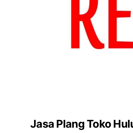
Jasa Plang Toko Hul