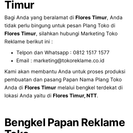
Timur
Bagi Anda yang beralamat di
Flores Timur
, Anda
tidak perlu bingung untuk pesan Plang Toko di
Flores Timur
, silahkan hubungi Marketing Toko
Reklame berikut ini :
Telpon dan Whatsapp : 0812 1517 1577
Email : marketing@tokoreklame.co.id
Kami akan membantu Anda untuk proses produksi
pembuatan dan pasang Papan Nama Plang Toko
Anda di
Flores Timur
melalui bengkel terdekat di
lokasi Anda yaitu di
Flores Timur
, NTT
.
Bengkel Papan Reklame