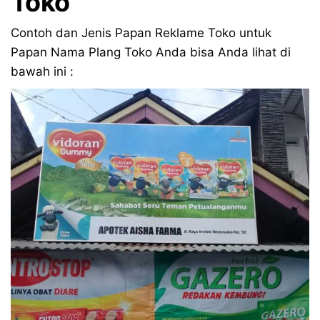
Toko
Contoh dan Jenis Papan Reklame Toko untuk
Papan Nama Plang Toko Anda bisa Anda lihat di
bawah ini :