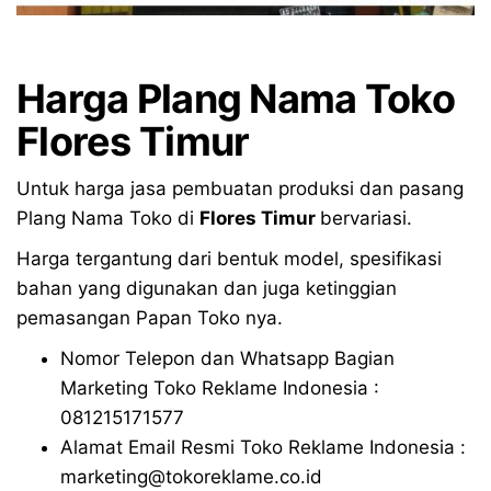
Harga Plang Nama Toko
Flores Timur
Untuk harga jasa pembuatan produksi dan pasang
Plang Nama Toko di
Flores Timur
bervariasi.
Harga tergantung dari bentuk model, spesifikasi
bahan yang digunakan dan juga ketinggian
pemasangan Papan Toko nya.
Nomor Telepon dan Whatsapp Bagian
Marketing Toko Reklame Indonesia :
081215171577
Alamat Email Resmi Toko Reklame Indonesia :
marketing@tokoreklame.co.id