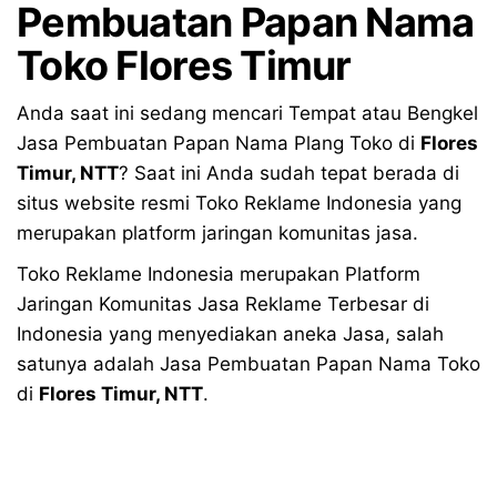
Pembuatan Papan Nama
Toko Flores Timur
Anda saat ini sedang mencari Tempat atau Bengkel
Jasa Pembuatan Papan Nama Plang Toko di
Flores
Timur
, NTT
? Saat ini Anda sudah tepat berada di
situs website resmi Toko Reklame Indonesia yang
merupakan platform jaringan komunitas jasa.
Toko Reklame Indonesia merupakan Platform
Jaringan Komunitas Jasa Reklame Terbesar di
Indonesia yang menyediakan aneka Jasa, salah
satunya adalah Jasa Pembuatan Papan Nama Toko
di
Flores Timur
, NTT
.