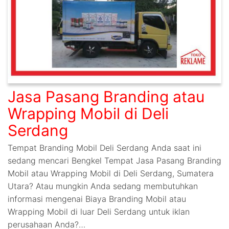
Jasa Pasang Branding atau
Wrapping Mobil di Deli
Serdang
Tempat Branding Mobil Deli Serdang Anda saat ini
sedang mencari Bengkel Tempat Jasa Pasang Branding
Mobil atau Wrapping Mobil di Deli Serdang, Sumatera
Utara? Atau mungkin Anda sedang membutuhkan
informasi mengenai Biaya Branding Mobil atau
Wrapping Mobil di luar Deli Serdang untuk iklan
perusahaan Anda?…