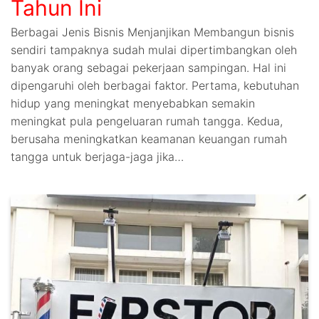
Tahun Ini
Berbagai Jenis Bisnis Menjanjikan Membangun bisnis
sendiri tampaknya sudah mulai dipertimbangkan oleh
banyak orang sebagai pekerjaan sampingan. Hal ini
dipengaruhi oleh berbagai faktor. Pertama, kebutuhan
hidup yang meningkat menyebabkan semakin
meningkat pula pengeluaran rumah tangga. Kedua,
berusaha meningkatkan keamanan keuangan rumah
tangga untuk berjaga-jaga jika…