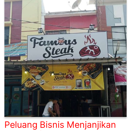
Peluang Bisnis Menjanjikan