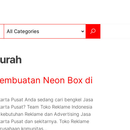
Murah
embuatan Neon Box di
arta Pusat Anda sedang cari bengkel Jasa
arta Pusat? Team Toko Reklame Indonesia
kebutuhan Reklame dan Advertising Jasa
arta Pusat dan sekitarnya. Toko Reklame
erusahaan komunitas…