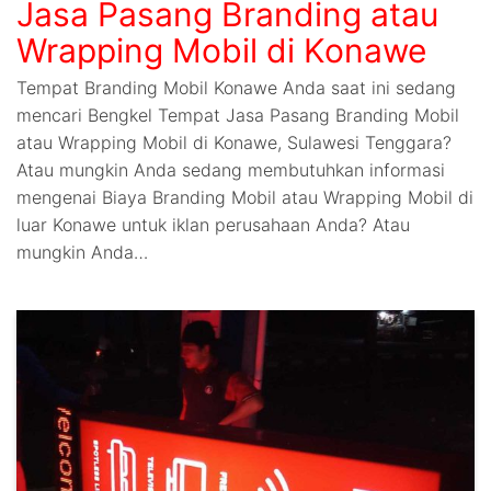
Jasa Pasang Branding atau
Wrapping Mobil di Konawe
Tempat Branding Mobil Konawe Anda saat ini sedang
mencari Bengkel Tempat Jasa Pasang Branding Mobil
atau Wrapping Mobil di Konawe, Sulawesi Tenggara?
Atau mungkin Anda sedang membutuhkan informasi
mengenai Biaya Branding Mobil atau Wrapping Mobil di
luar Konawe untuk iklan perusahaan Anda? Atau
mungkin Anda…