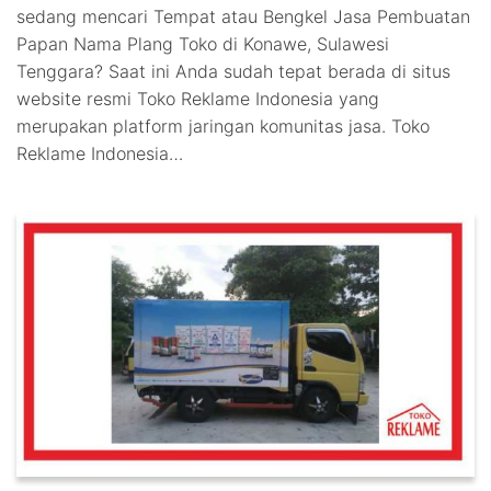
sedang mencari Tempat atau Bengkel Jasa Pembuatan
Papan Nama Plang Toko di Konawe, Sulawesi
Tenggara? Saat ini Anda sudah tepat berada di situs
website resmi Toko Reklame Indonesia yang
merupakan platform jaringan komunitas jasa. Toko
Reklame Indonesia…