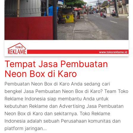
Tempat Jasa Pembuatan
Neon Box di Karo
Pembuatan Neon Box di Karo Anda sedang cari
bengkel Jasa Pembuatan Neon Box di Karo? Team Toko
Reklame Indonesia siap membantu Anda untuk
kebutuhan Reklame dan Advertising Jasa Pembuatan
Neon Box di Karo dan sekitarnya. Toko Reklame
Indonesia adalah sebuah Perusahaan komunitas dan
platform jaringan…