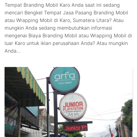
Tempat Branding Mobil Karo Anda saat ini sedang
mencari Bengkel Tempat Jasa Pasang Branding Mobil
atau Wrapping Mobil di Karo, Sumatera Utara? Atau
mungkin Anda sedang membutuhkan informasi
mengenai Biaya Branding Mobil atau Wrapping Mobil di
luar Karo untuk iklan perusahaan Anda? Atau mungkin
Anda…