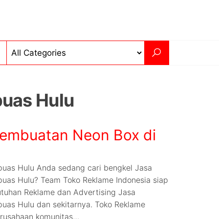
uas Hulu
embuatan Neon Box di
uas Hulu Anda sedang cari bengkel Jasa
uas Hulu? Team Toko Reklame Indonesia siap
tuhan Reklame dan Advertising Jasa
uas Hulu dan sekitarnya. Toko Reklame
erusahaan komunitas…