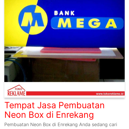
Tempat Jasa Pembuatan
Neon Box di Enrekang
Pembuatan Neon Box di Enrekang Anda sedang cari