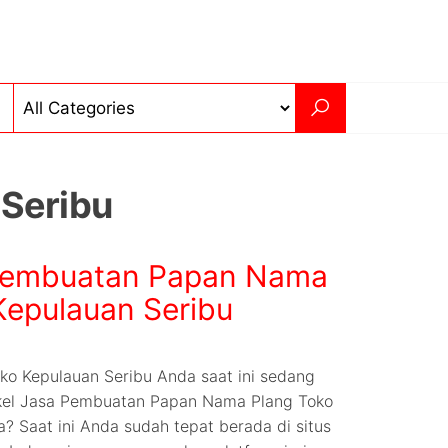
 Seribu
Pembuatan Papan Nama
Kepulauan Seribu
 Kepulauan Seribu Anda saat ini sedang
kel Jasa Pembuatan Papan Nama Plang Toko
a? Saat ini Anda sudah tepat berada di situs