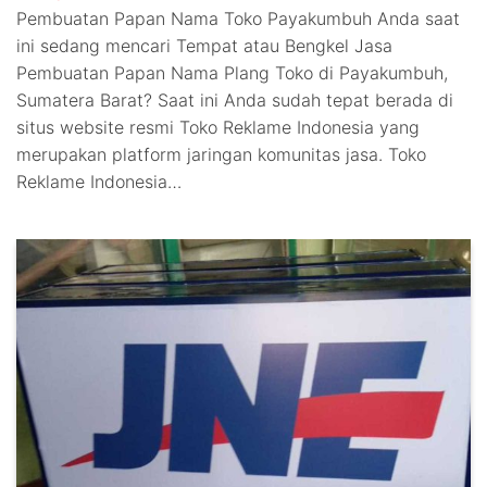
Pembuatan Papan Nama Toko Payakumbuh Anda saat
ini sedang mencari Tempat atau Bengkel Jasa
Pembuatan Papan Nama Plang Toko di Payakumbuh,
Sumatera Barat? Saat ini Anda sudah tepat berada di
situs website resmi Toko Reklame Indonesia yang
merupakan platform jaringan komunitas jasa. Toko
Reklame Indonesia…