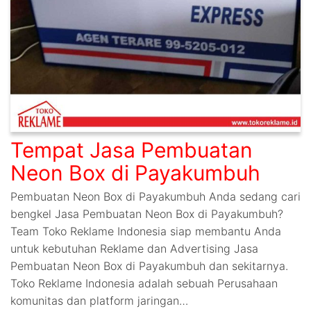
Tempat Jasa Pembuatan
Neon Box di Payakumbuh
Pembuatan Neon Box di Payakumbuh Anda sedang cari
bengkel Jasa Pembuatan Neon Box di Payakumbuh?
Team Toko Reklame Indonesia siap membantu Anda
untuk kebutuhan Reklame dan Advertising Jasa
Pembuatan Neon Box di Payakumbuh dan sekitarnya.
Toko Reklame Indonesia adalah sebuah Perusahaan
komunitas dan platform jaringan…